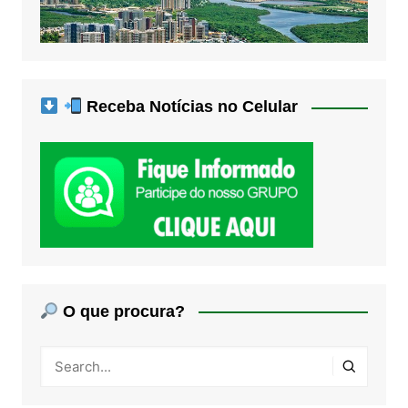
Receba Notícias no Celular
O que procura?