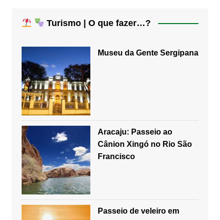
Turismo | O que fazer…?
Museu da Gente Sergipana
Aracaju: Passeio ao
Cânion Xingó no Rio São
Francisco
Passeio de veleiro em