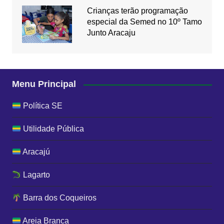
Crianças terão programação
especial da Semed no 10º Tamo
Junto Aracaju
Menu Principal
Política SE
Utilidade Pública
Aracajú
Lagarto
Barra dos Coqueiros
Areia Branca