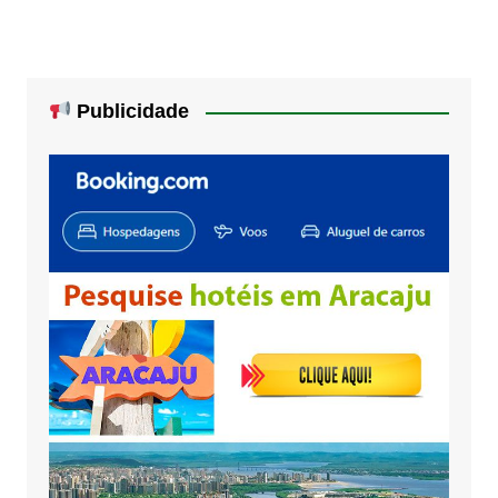
Publicidade