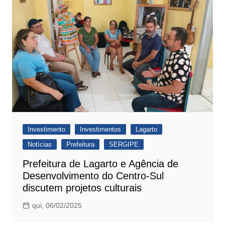
Investimento
Investimentos
Lagarto
Notícias
Prefeitura
SERGIPE
Prefeitura de Lagarto e Agência de
Desenvolvimento do Centro-Sul
discutem projetos culturais
qui, 06/02/2025