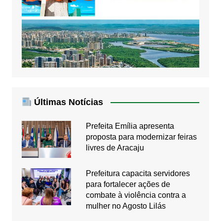
Últimas Notícias
Prefeita Emília apresenta
proposta para modernizar feiras
livres de Aracaju
Prefeitura capacita servidores
para fortalecer ações de
combate à violência contra a
mulher no Agosto Lilás