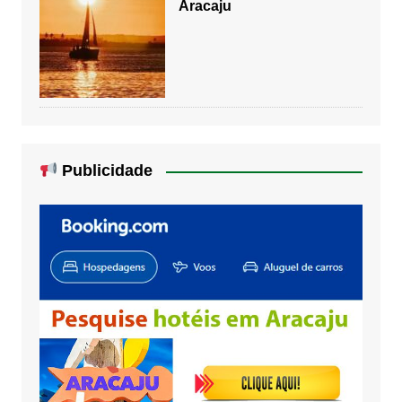
Aracaju
Publicidade