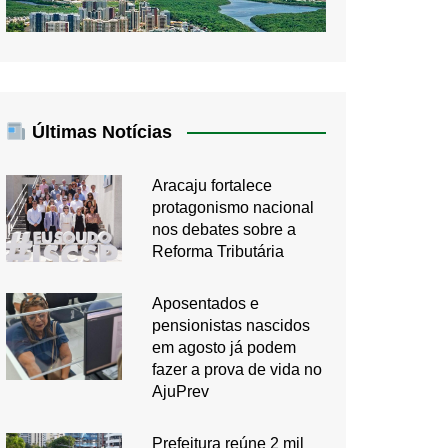
Últimas Notícias
Aracaju fortalece
protagonismo nacional
nos debates sobre a
Reforma Tributária
Aposentados e
pensionistas nascidos
em agosto já podem
fazer a prova de vida no
AjuPrev
Prefeitura reúne 2 mil