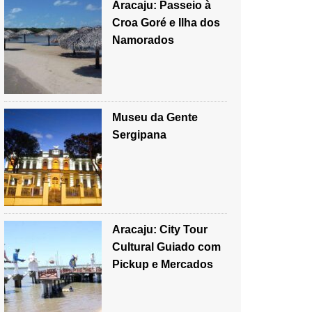
Aracaju: Passeio à
Croa Goré e Ilha dos
Namorados
Museu da Gente
Sergipana
Aracaju: City Tour
Cultural Guiado com
Pickup e Mercados