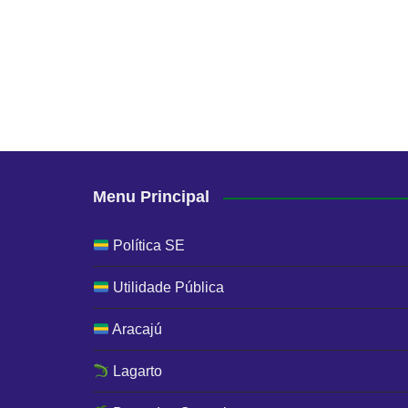
Menu Principal
Política SE
Utilidade Pública
Aracajú
Lagarto