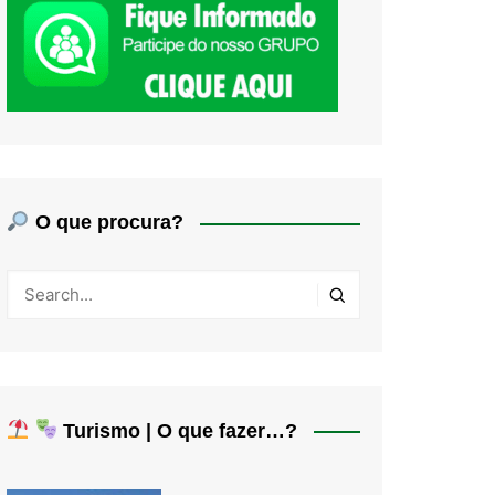
O que procura?
Turismo | O que fazer…?