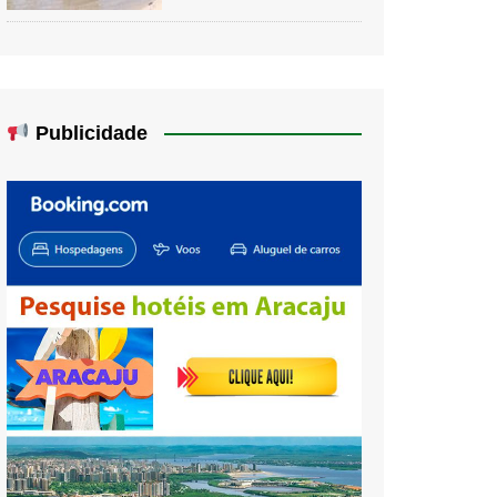
Publicidade