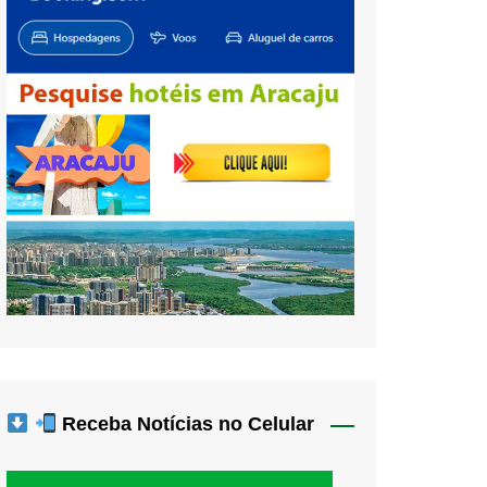
Receba Notícias no Celular