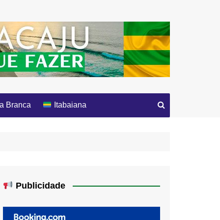
a Branca
Itabaiana
Publicidade