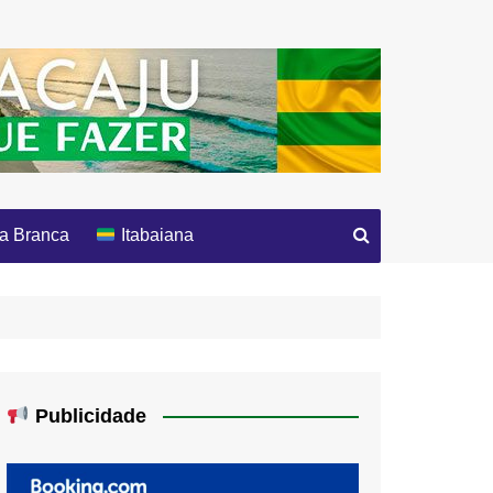
a Branca
Itabaiana
Publicidade