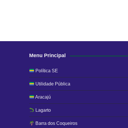
Menu Principal
Política SE
Utilidade Pública
Aracajú
Lagarto
Barra dos Coqueiros