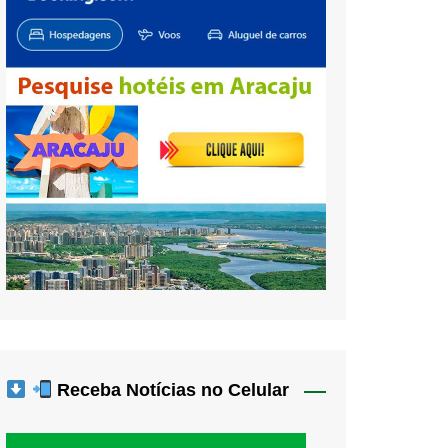
Receba Notícias no Celular