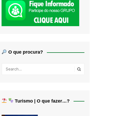
O que procura?
Turismo | O que fazer…?