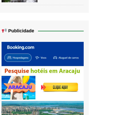
Publicidade