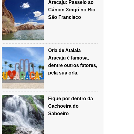
Aracaju: Passeio ao
Cânion Xingó no Rio
São Francisco
Orla de Atalaia
Aracaju é famosa,
dentre outros fatores,
pela sua orla.
Fique por dentro da
Cachoeira do
Saboeiro