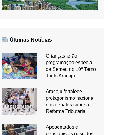
Últimas Notícias
Crianças terão
programação especial
da Semed no 10º Tamo
Junto Aracaju
Aracaju fortalece
protagonismo nacional
nos debates sobre a
Reforma Tributária
Aposentados e
pensionistas nascidos