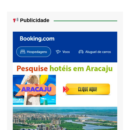
Publicidade