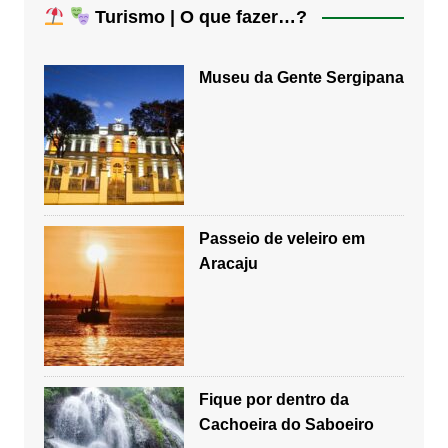
Turismo | O que fazer…?
Museu da Gente Sergipana
Passeio de veleiro em
Aracaju
Fique por dentro da
Cachoeira do Saboeiro