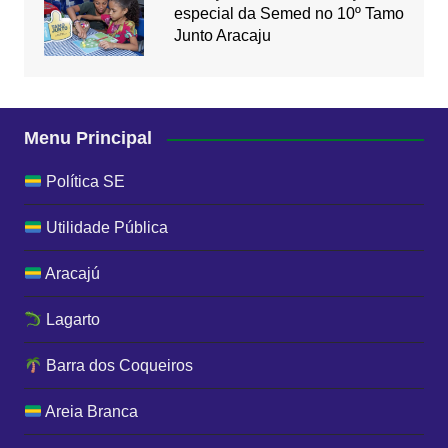
especial da Semed no 10º Tamo
Junto Aracaju
Menu Principal
Política SE
Utilidade Pública
Aracajú
Lagarto
Barra dos Coqueiros
Areia Branca