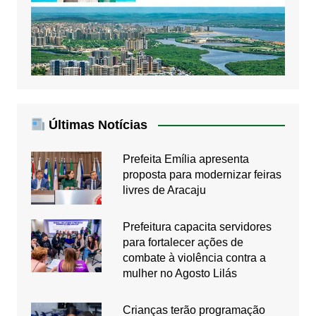
Últimas Notícias
Prefeita Emília apresenta
proposta para modernizar feiras
livres de Aracaju
Prefeitura capacita servidores
para fortalecer ações de
combate à violência contra a
mulher no Agosto Lilás
Crianças terão programação