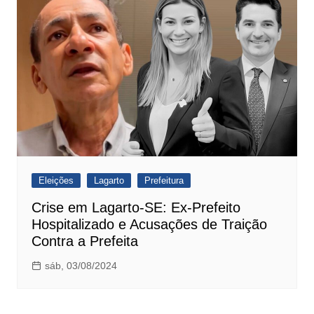
Eleições
Lagarto
Prefeitura
Crise em Lagarto-SE: Ex-Prefeito
Hospitalizado e Acusações de Traição
Contra a Prefeita
sáb, 03/08/2024