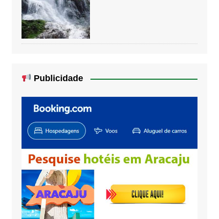
Publicidade