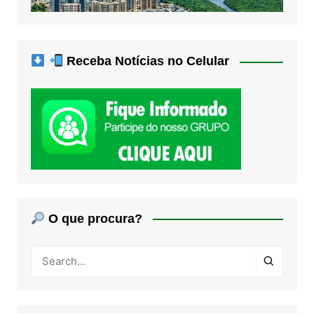
Receba Notícias no Celular
O que procura?