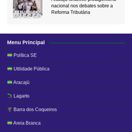
nacional nos debates sobre a
Reforma Tributária
Menu Principal
Política SE
Utilidade Pública
Aracajú
Lagarto
Barra dos Coqueiros
Areia Branca