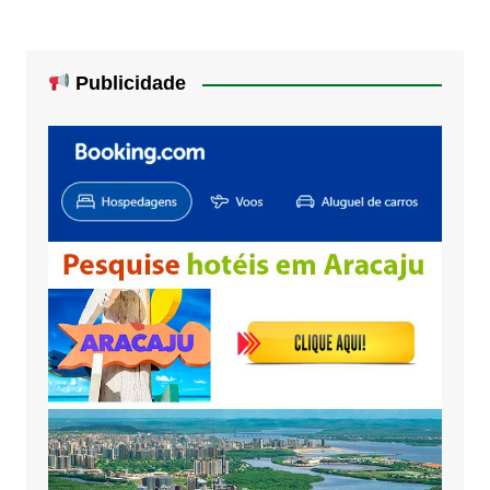
Publicidade