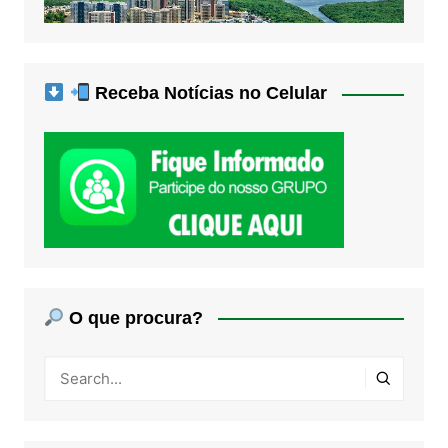
Receba Notícias no Celular
O que procura?