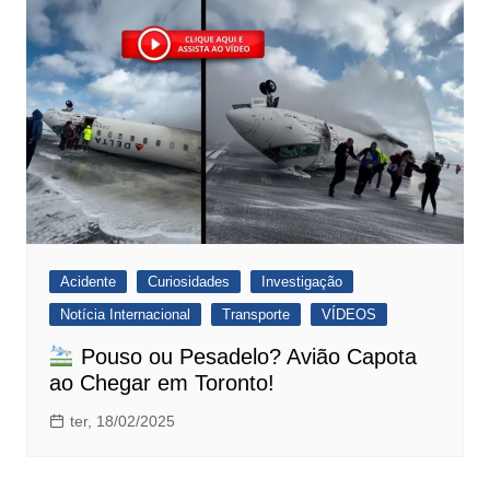
Acidente
Curiosidades
Investigação
Notícia Internacional
Transporte
VÍDEOS
Pouso ou Pesadelo? Avião Capota
ao Chegar em Toronto!
ter, 18/02/2025