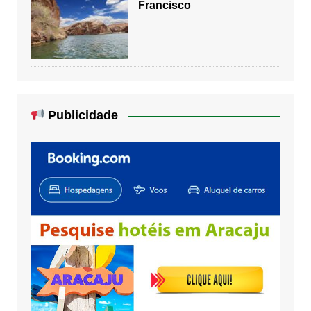
Francisco
Publicidade