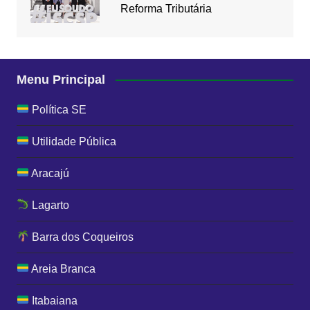
Reforma Tributária
Menu Principal
Política SE
Utilidade Pública
Aracajú
Lagarto
Barra dos Coqueiros
Areia Branca
Itabaiana