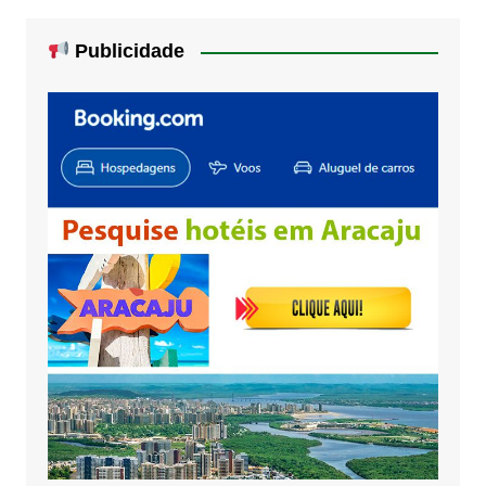
Publicidade