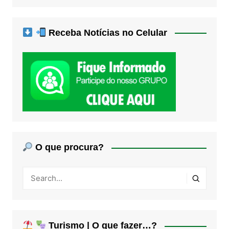
Receba Notícias no Celular
O que procura?
Turismo | O que fazer…?