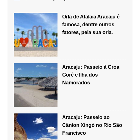
Orla de Atalaia Aracaju é
famosa, dentre outros
fatores, pela sua orla.
Aracaju: Passeio à Croa
Goré e Ilha dos
Namorados
Aracaju: Passeio ao
Cânion Xingó no Rio São
Francisco