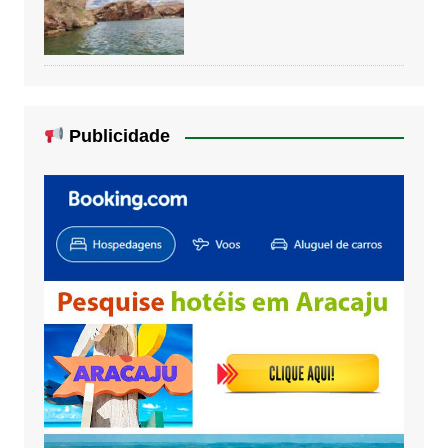
Publicidade