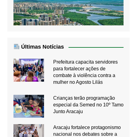
Últimas Notícias
Prefeitura capacita servidores
para fortalecer ações de
combate à violência contra a
mulher no Agosto Lilás
Crianças terão programação
especial da Semed no 10º Tamo
Junto Aracaju
Aracaju fortalece protagonismo
nacional nos debates sobre a