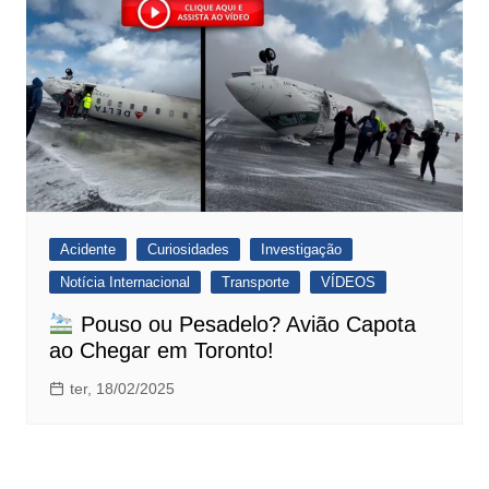
Acidente
Curiosidades
Investigação
Notícia Internacional
Transporte
VÍDEOS
Pouso ou Pesadelo? Avião Capota
ao Chegar em Toronto!
ter, 18/02/2025