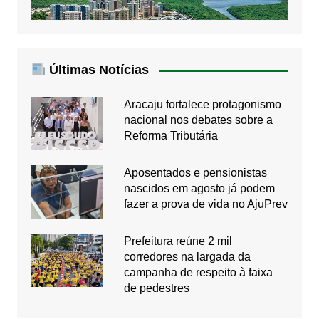
Últimas Notícias
Aracaju fortalece protagonismo
nacional nos debates sobre a
Reforma Tributária
Aposentados e pensionistas
nascidos em agosto já podem
fazer a prova de vida no AjuPrev
Prefeitura reúne 2 mil
corredores na largada da
campanha de respeito à faixa
de pedestres