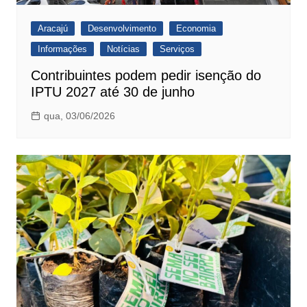
Aracajú
Desenvolvimento
Economia
Informações
Notícias
Serviços
Contribuintes podem pedir isenção do
IPTU 2027 até 30 de junho
qua, 03/06/2026