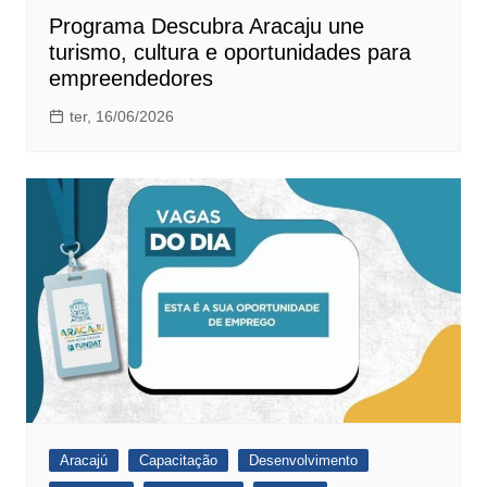
Programa Descubra Aracaju une
turismo, cultura e oportunidades para
empreendedores
ter, 16/06/2026
Aracajú
Capacitação
Desenvolvimento