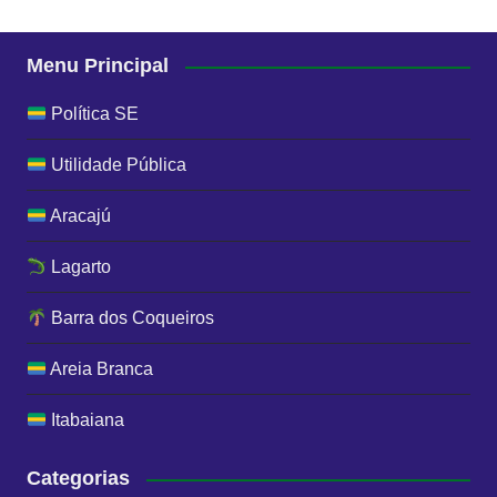
Menu Principal
Política SE
Utilidade Pública
Aracajú
Lagarto
Barra dos Coqueiros
Areia Branca
Itabaiana
Categorias