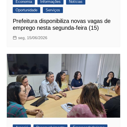
Economia
Informações
Notícias
Oportunidade
Serviços
Prefeitura disponibiliza novas vagas de
emprego nesta segunda-feira (15)
seg, 15/06/2026