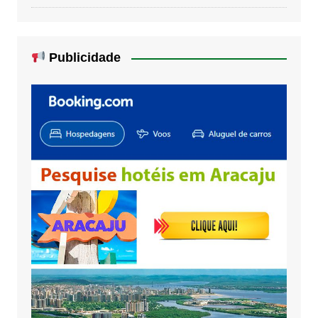
Publicidade