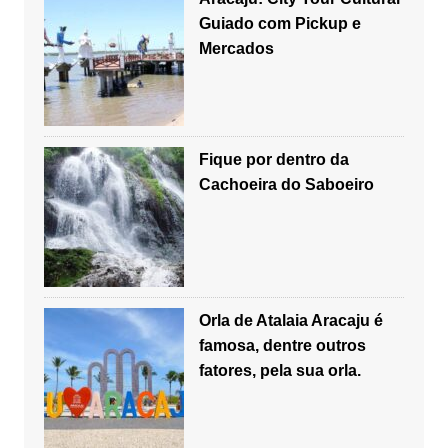
Guiado com Pickup e
Mercados
Fique por dentro da
Cachoeira do Saboeiro
Orla de Atalaia Aracaju é
famosa, dentre outros
fatores, pela sua orla.