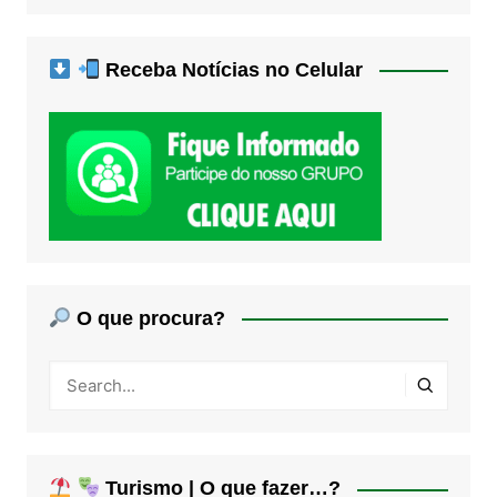
Receba Notícias no Celular
O que procura?
Turismo | O que fazer…?