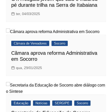
pé durante trilha na Serra de Itabaiana
ter, 04/03/2025
Câmara de Vereadores
Socorro
Câmara aprova reforma Administrativa
em Socorro
qua, 29/01/2025
Educação
Notícias
SERGIPE
Socorro