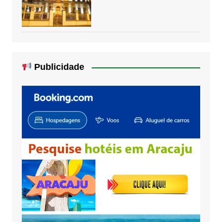
Publicidade