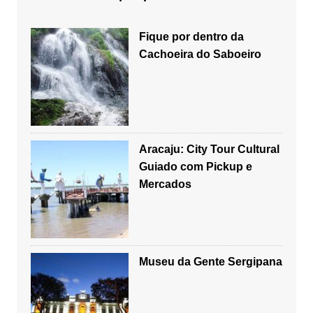
Fique por dentro da
Cachoeira do Saboeiro
Aracaju: City Tour Cultural
Guiado com Pickup e
Mercados
Museu da Gente Sergipana