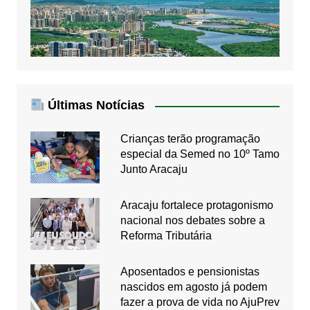
Últimas Notícias
Crianças terão programação
especial da Semed no 10º Tamo
Junto Aracaju
Aracaju fortalece protagonismo
nacional nos debates sobre a
Reforma Tributária
Aposentados e pensionistas
nascidos em agosto já podem
fazer a prova de vida no AjuPrev