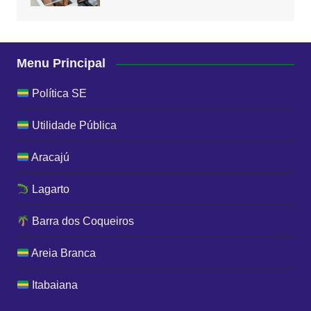
Menu Principal
Política SE
Utilidade Pública
Aracajú
Lagarto
Barra dos Coqueiros
Areia Branca
Itabaiana