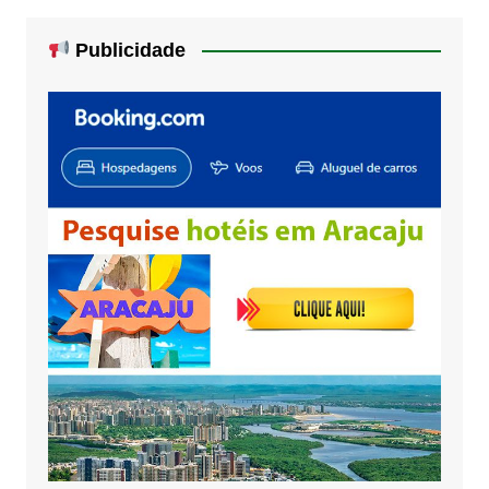
Publicidade