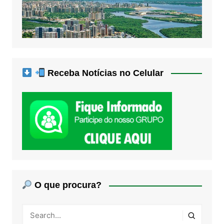
Receba Notícias no Celular
O que procura?