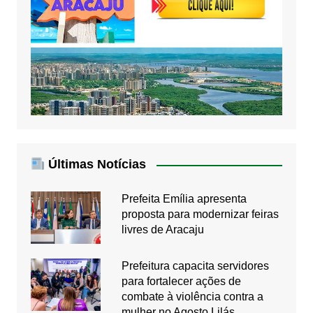
Últimas Notícias
Prefeita Emília apresenta
proposta para modernizar feiras
livres de Aracaju
Prefeitura capacita servidores
para fortalecer ações de
combate à violência contra a
mulher no Agosto Lilás