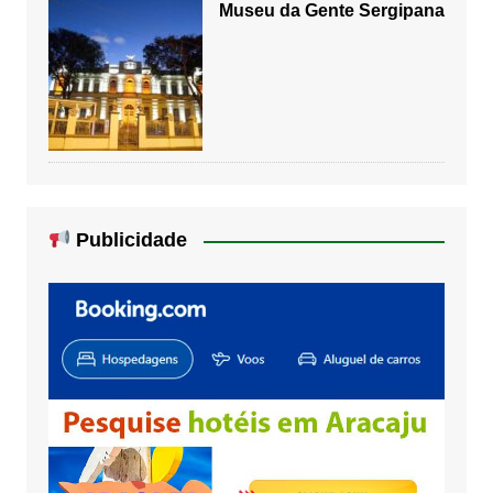
Museu da Gente Sergipana
Publicidade