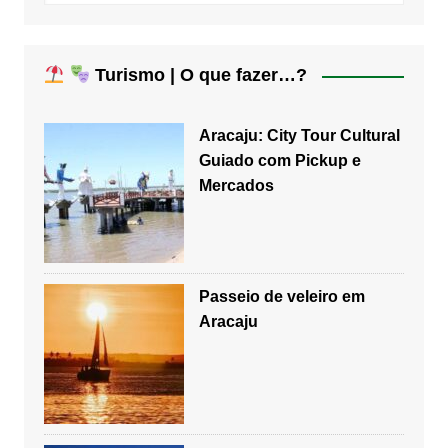
Turismo | O que fazer…?
Aracaju: City Tour Cultural
Guiado com Pickup e
Mercados
Passeio de veleiro em
Aracaju