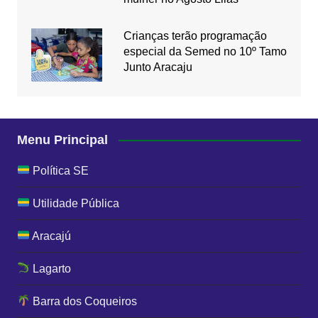
Crianças terão programação
especial da Semed no 10º Tamo
Junto Aracaju
Menu Principal
Política SE
Utilidade Pública
Aracajú
Lagarto
Barra dos Coqueiros