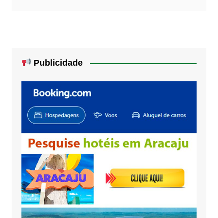
Publicidade