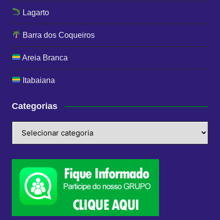
Lagarto
Barra dos Coqueiros
Areia Branca
Itabaiana
Categorias
Categorias