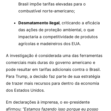
Brasil impõe tarifas elevadas para o
combustível norte-americano;
Desmatamento ilegal
, criticando a eficácia
das ações de proteção ambiental, o que
impactaria a competitividade de produtos
agrícolas e madeireiros dos EUA.
A investigação é considerada uma das ferramentas
comerciais mais duras do governo americano e
pode resultar em tarifas adicionais contra o Brasil.
Para Trump, a decisão faz parte de sua estratégia
de trazer mais recursos para dentro da economia
dos Estados Unidos.
Em declarações à imprensa, o ex-presidente
afirmou:
“Estamos fazendo isso porque eu posso