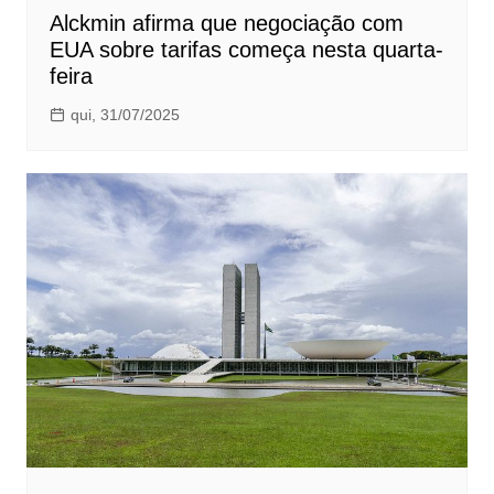
Alckmin afirma que negociação com
EUA sobre tarifas começa nesta quarta-
feira
qui, 31/07/2025