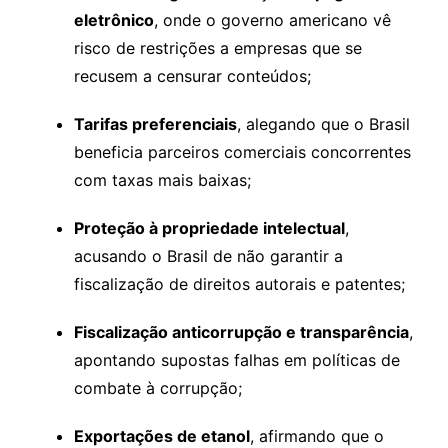
eletrônico
, onde o governo americano vê
risco de restrições a empresas que se
recusem a censurar conteúdos;
Tarifas preferenciais
, alegando que o Brasil
beneficia parceiros comerciais concorrentes
com taxas mais baixas;
Proteção à propriedade intelectual
,
acusando o Brasil de não garantir a
fiscalização de direitos autorais e patentes;
Fiscalização anticorrupção e transparência
,
apontando supostas falhas em políticas de
combate à corrupção;
Exportações de etanol
, afirmando que o