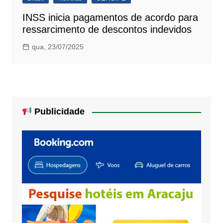
INSS inicia pagamentos de acordo para
ressarcimento de descontos indevidos
qua, 23/07/2025
Publicidade