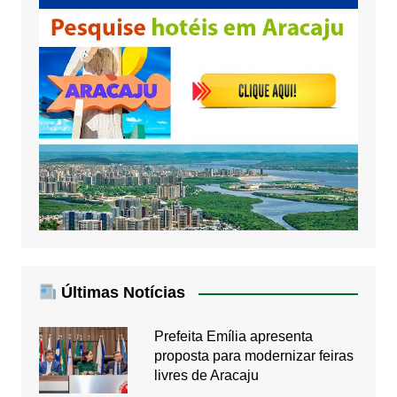
Últimas Notícias
Prefeita Emília apresenta
proposta para modernizar feiras
livres de Aracaju