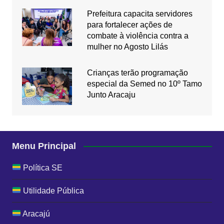
Prefeitura capacita servidores
para fortalecer ações de
combate à violência contra a
mulher no Agosto Lilás
Crianças terão programação
especial da Semed no 10º Tamo
Junto Aracaju
Menu Principal
Política SE
Utilidade Pública
Aracajú