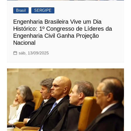
Brasil
SERGIPE
Engenharia Brasileira Vive um Dia
Histórico: 1º Congresso de Líderes da
Engenharia Civil Ganha Projeção
Nacional
sáb, 13/09/2025