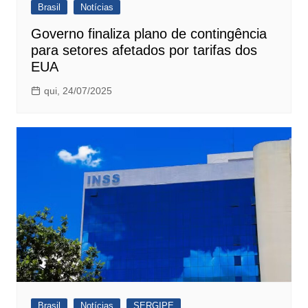
Brasil
Notícias
Governo finaliza plano de contingência
para setores afetados por tarifas dos
EUA
qui, 24/07/2025
Brasil
Notícias
SERGIPE