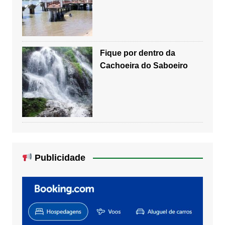
Fique por dentro da
Cachoeira do Saboeiro
Publicidade