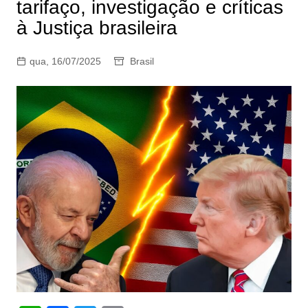
tarifaço, investigação e críticas
à Justiça brasileira
qua, 16/07/2025
Brasil