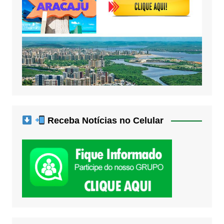
Receba Notícias no Celular