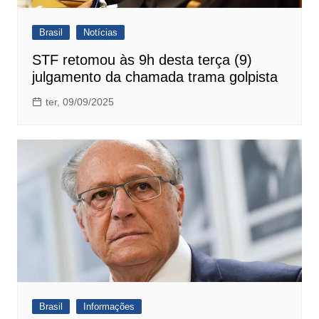
Brasil
Notícias
STF retomou às 9h desta terça (9)
julgamento da chamada trama golpista
ter, 09/09/2025
Brasil
Informações