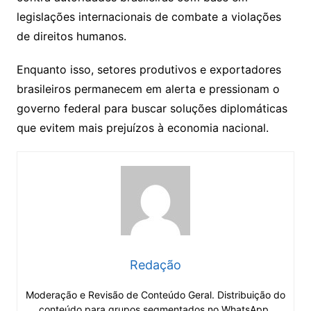
legislações internacionais de combate a violações
de direitos humanos.
Enquanto isso, setores produtivos e exportadores
brasileiros permanecem em alerta e pressionam o
governo federal para buscar soluções diplomáticas
que evitem mais prejuízos à economia nacional.
Redação
Moderação e Revisão de Conteúdo Geral. Distribuição do
conteúdo para grupos segmentados no WhatsApp.