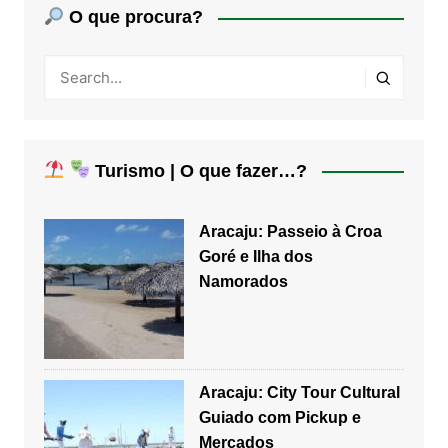
O que procura?
Turismo | O que fazer…?
Aracaju: Passeio à Croa
Goré e Ilha dos
Namorados
Aracaju: City Tour Cultural
Guiado com Pickup e
Mercados