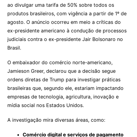
ao divulgar uma tarifa de 50% sobre todos os
produtos brasileiros, com vigência a partir de 1º de
agosto. O anúncio ocorreu em meio a críticas do
ex-presidente americano à condução de processos
judiciais contra o ex-presidente Jair Bolsonaro no
Brasil.
O embaixador do comércio norte-americano,
Jamieson Greer, declarou que a decisão segue
ordens diretas de Trump para investigar práticas
brasileiras que, segundo ele, estariam impactando
empresas de tecnologia, agricultura, inovação e
mídia social nos Estados Unidos.
A investigação mira diversas áreas, como:
Comércio digital e serviços de pagamento