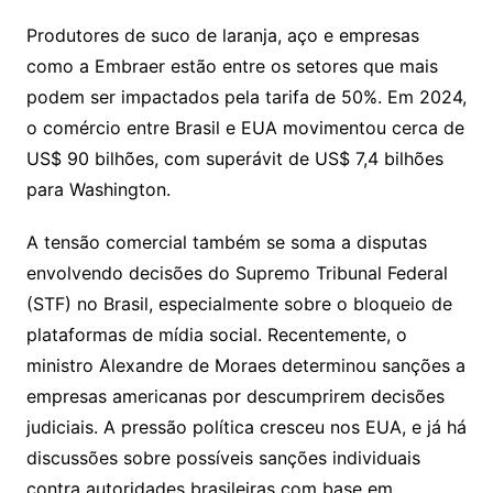
Produtores de suco de laranja, aço e empresas
como a Embraer estão entre os setores que mais
podem ser impactados pela tarifa de 50%. Em 2024,
o comércio entre Brasil e EUA movimentou cerca de
US$ 90 bilhões, com superávit de US$ 7,4 bilhões
para Washington.
A tensão comercial também se soma a disputas
envolvendo decisões do Supremo Tribunal Federal
(STF) no Brasil, especialmente sobre o bloqueio de
plataformas de mídia social. Recentemente, o
ministro Alexandre de Moraes determinou sanções a
empresas americanas por descumprirem decisões
judiciais. A pressão política cresceu nos EUA, e já há
discussões sobre possíveis sanções individuais
contra autoridades brasileiras com base em