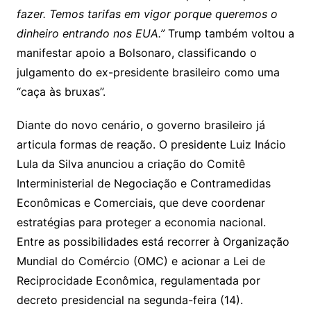
fazer. Temos tarifas em vigor porque queremos o
dinheiro entrando nos EUA.”
Trump também voltou a
manifestar apoio a Bolsonaro, classificando o
julgamento do ex-presidente brasileiro como uma
“caça às bruxas”.
Diante do novo cenário, o governo brasileiro já
articula formas de reação. O presidente Luiz Inácio
Lula da Silva anunciou a criação do Comitê
Interministerial de Negociação e Contramedidas
Econômicas e Comerciais, que deve coordenar
estratégias para proteger a economia nacional.
Entre as possibilidades está recorrer à Organização
Mundial do Comércio (OMC) e acionar a Lei de
Reciprocidade Econômica, regulamentada por
decreto presidencial na segunda-feira (14).