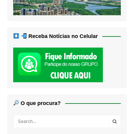
Receba Notícias no Celular
O que procura?