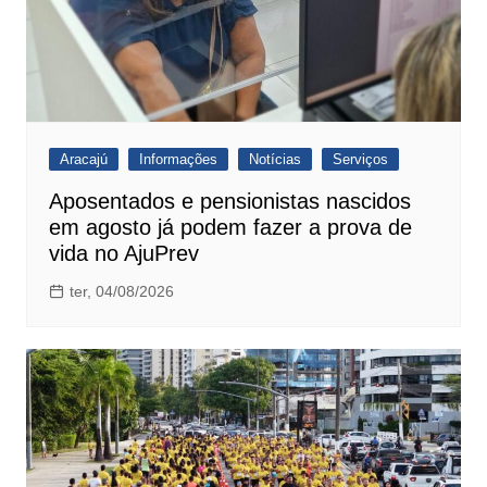
Aracajú
Informações
Notícias
Serviços
Aposentados e pensionistas nascidos
em agosto já podem fazer a prova de
vida no AjuPrev
ter, 04/08/2026