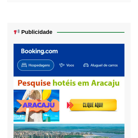
Publicidade