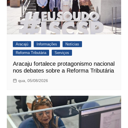
Aracajú
Informações
Notícias
Reforma Tributária
Serviços
Aracaju fortalece protagonismo nacional
nos debates sobre a Reforma Tributária
qua, 05/08/2026