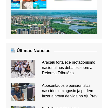
Últimas Notícias
Aracaju fortalece protagonismo
nacional nos debates sobre a
Reforma Tributária
Aposentados e pensionistas
nascidos em agosto já podem
fazer a prova de vida no AjuPrev