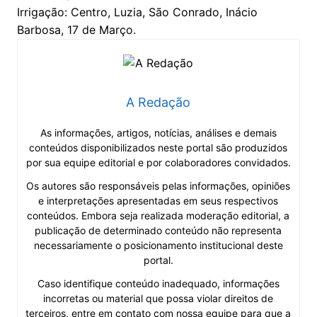
Irrigação: Centro, Luzia, São Conrado, Inácio
Barbosa, 17 de Março.
A Redação
As informações, artigos, notícias, análises e demais
conteúdos disponibilizados neste portal são produzidos
por sua equipe editorial e por colaboradores convidados.
Os autores são responsáveis pelas informações, opiniões
e interpretações apresentadas em seus respectivos
conteúdos. Embora seja realizada moderação editorial, a
publicação de determinado conteúdo não representa
necessariamente o posicionamento institucional deste
portal.
Caso identifique conteúdo inadequado, informações
incorretas ou material que possa violar direitos de
terceiros, entre em contato com nossa equipe para que a