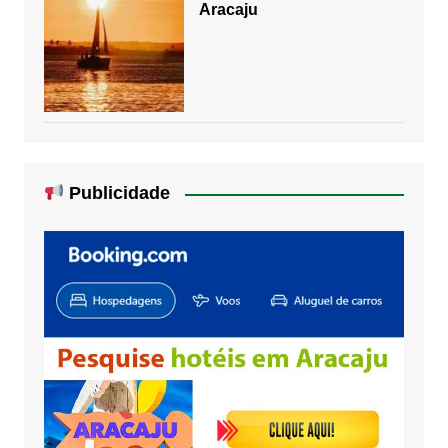
Aracaju
Publicidade