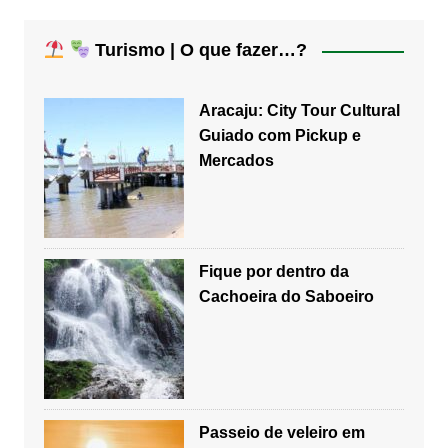
Turismo | O que fazer…?
Aracaju: City Tour Cultural
Guiado com Pickup e
Mercados
Fique por dentro da
Cachoeira do Saboeiro
Passeio de veleiro em