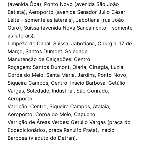
(avenida Ôba), Ponto Novo (avenida São João
Batista), Aeroporto (avenida Senador Júlio César
Leite – somente as laterais), Jabotiana (rua João
Ouro), Suíssa (avenida Nova Saneamento – somente
as laterais).
Limpeza de Canal: Suissa, Jabotiana, Cirurgia, 17 de
Março, Santos Dumont, Soledade.
Manutenção de Calçadões: Centro.
Roçagem: Santos Dumont, Olaria, Cirurgia, Luzia,
Coroa do Meio, Santa Maria, Jardins, Ponto Novo,
Siqueira Campos, Centro, Inácio Barbosa, Getúlio
Vargas, Soledade, Industrial, São Conrado,
Aeroporto.
Varrição: Centro, Siqueira Campos, Atalaia,
Aeroporto, Coroa do Meio, Capucho.
Varrição de Áreas Verdes: Getúlio Vargas (praça do
Expedicionários, praça Ranulfo Prata), Inácio
Barbosa (viaduto do Detran).