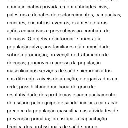
com a iniciativa privada e com entidades civis,
palestras e debates de esclarecimentos, campanhas,
reuniões, encontros, eventos, exames e outras
ações educativas e preventivas ao combate de
doenças. O objetivo é informar e orientar à
população-alvo, aos familiares e à comunidade
sobre a promoção, prevenção e tratamento de
doenças; promover o acesso da população
masculina aos serviços de saúde hierarquizados,
nos diferentes níveis de atenção, e organizados em
rede, possibilitando melhoria do grau de
resolutividade dos problemas e acompanhamento
do usuário pela equipe de saúde; iniciar a captação
precoce da população masculina nas atividades de
prevenção primária; intensificar a capacitação
técnica dos profissionais de saúde para o