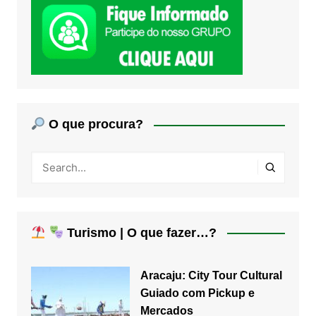
O que procura?
Turismo | O que fazer…?
Aracaju: City Tour Cultural
Guiado com Pickup e
Mercados