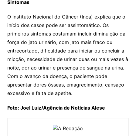
Sintomas
O Instituto Nacional do Câncer (Inca) explica que o
início dos casos pode ser assintomático. Os
primeiros sintomas costumam incluir diminuição da
força do jato urinário, com jato mais fraco ou
entrecortado, dificuldade para iniciar ou concluir a
micção, necessidade de urinar duas ou mais vezes à
noite, dor ao urinar e presença de sangue na urina.
Com o avanço da doença, o paciente pode
apresentar dores ósseas, emagrecimento, cansaço
excessivo e falta de apetite.
Foto: Joel Luiz/Agência de Notícias Alese