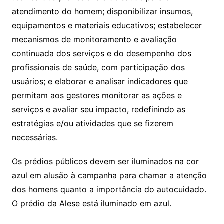
atendimento do homem; disponibilizar insumos,
equipamentos e materiais educativos; estabelecer
mecanismos de monitoramento e avaliação
continuada dos serviços e do desempenho dos
profissionais de saúde, com participação dos
usuários; e elaborar e analisar indicadores que
permitam aos gestores monitorar as ações e
serviços e avaliar seu impacto, redefinindo as
estratégias e/ou atividades que se fizerem
necessárias.
Os prédios públicos devem ser iluminados na cor
azul em alusão à campanha para chamar a atenção
dos homens quanto a importância do autocuidado.
O prédio da Alese está iluminado em azul.