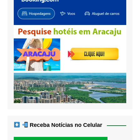
Receba Notícias no Celular