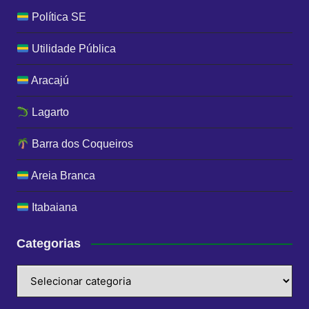
Política SE
Utilidade Pública
Aracajú
Lagarto
Barra dos Coqueiros
Areia Branca
Itabaiana
Categorias
Categorias