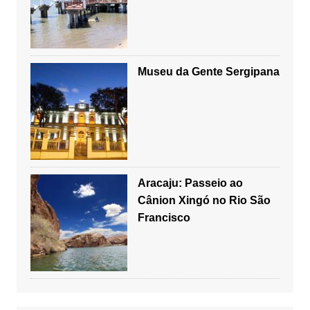
Museu da Gente Sergipana
Aracaju: Passeio ao
Cânion Xingó no Rio São
Francisco