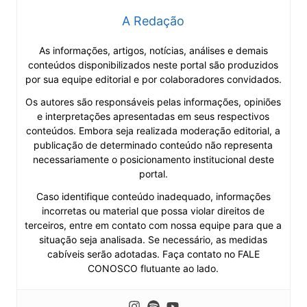
A Redação
As informações, artigos, notícias, análises e demais
conteúdos disponibilizados neste portal são produzidos
por sua equipe editorial e por colaboradores convidados.
Os autores são responsáveis pelas informações, opiniões
e interpretações apresentadas em seus respectivos
conteúdos. Embora seja realizada moderação editorial, a
publicação de determinado conteúdo não representa
necessariamente o posicionamento institucional deste
portal.
Caso identifique conteúdo inadequado, informações
incorretas ou material que possa violar direitos de
terceiros, entre em contato com nossa equipe para que a
situação seja analisada. Se necessário, as medidas
cabíveis serão adotadas. Faça contato no FALE
CONOSCO flutuante ao lado.