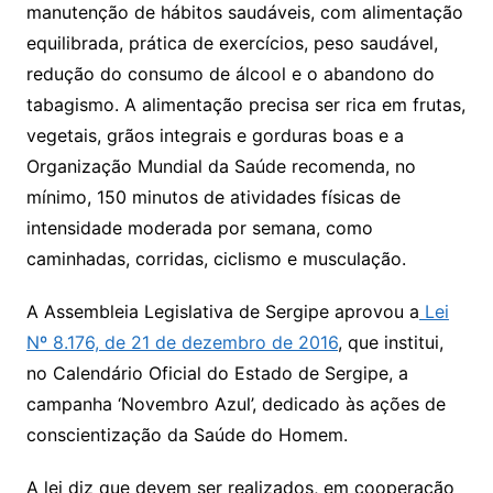
manutenção de hábitos saudáveis, com alimentação
equilibrada, prática de exercícios, peso saudável,
redução do consumo de álcool e o abandono do
tabagismo. A alimentação precisa ser rica em frutas,
vegetais, grãos integrais e gorduras boas e a
Organização Mundial da Saúde recomenda, no
mínimo, 150 minutos de atividades físicas de
intensidade moderada por semana, como
caminhadas, corridas, ciclismo e musculação.
A Assembleia Legislativa de Sergipe aprovou a
Lei
Nº 8.176, de 21 de dezembro de 2016
, que institui,
no Calendário Oficial do Estado de Sergipe, a
campanha ‘Novembro Azul’, dedicado às ações de
conscientização da Saúde do Homem.
A lei diz que devem ser realizados, em cooperação