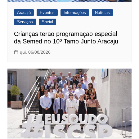
Aracajú
Eventos
Informações
Notícias
Serviços
Social
Crianças terão programação especial
da Semed no 10º Tamo Junto Aracaju
qui, 06/08/2026