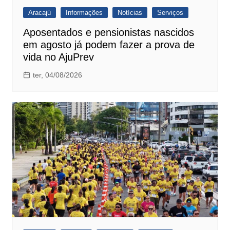
Aracajú
Informações
Notícias
Serviços
Aposentados e pensionistas nascidos
em agosto já podem fazer a prova de
vida no AjuPrev
ter, 04/08/2026