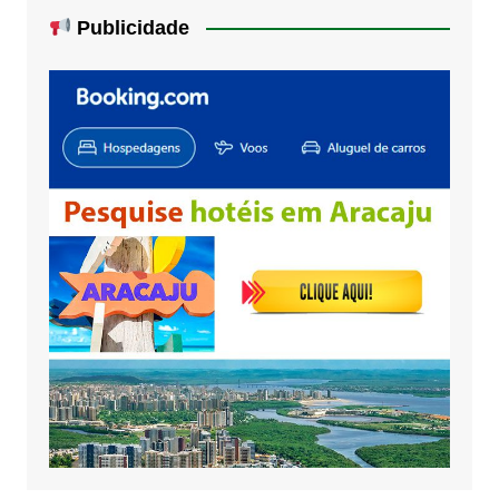
Publicidade