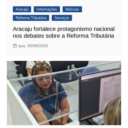
Aracajú
Informações
Notícias
Reforma Tributária
Serviços
Aracaju fortalece protagonismo nacional
nos debates sobre a Reforma Tributária
qua, 05/08/2026