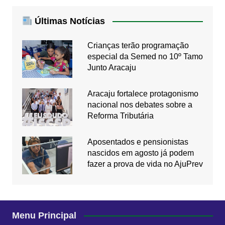
Últimas Notícias
Crianças terão programação
especial da Semed no 10º Tamo
Junto Aracaju
Aracaju fortalece protagonismo
nacional nos debates sobre a
Reforma Tributária
Aposentados e pensionistas
nascidos em agosto já podem
fazer a prova de vida no AjuPrev
Menu Principal