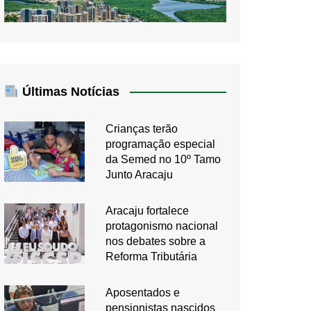
Últimas Notícias
Crianças terão
programação especial
da Semed no 10º Tamo
Junto Aracaju
Aracaju fortalece
protagonismo nacional
nos debates sobre a
Reforma Tributária
Aposentados e
pensionistas nascidos