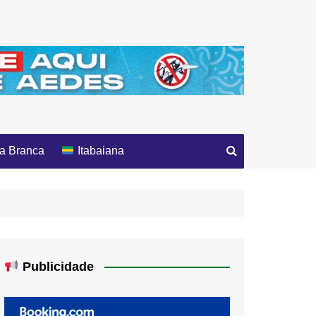
a Branca
Itabaiana
Publicidade