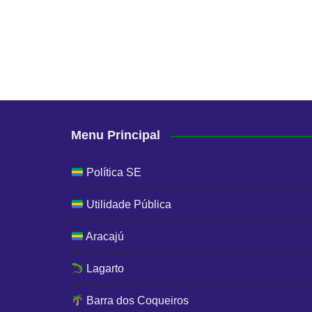
Menu Principal
Política SE
Utilidade Pública
Aracajú
Lagarto
Barra dos Coqueiros