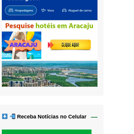
Receba Notícias no Celular