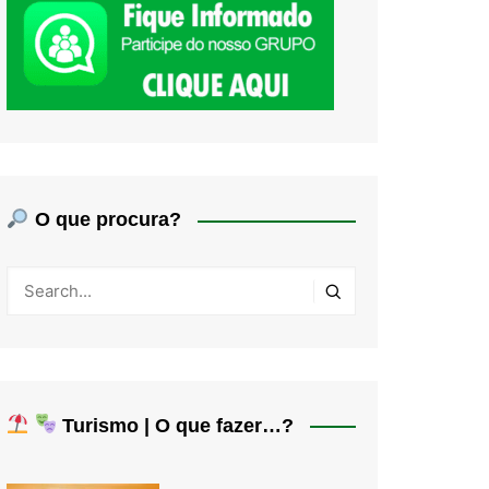
O que procura?
Turismo | O que fazer…?