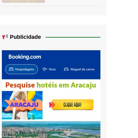
Publicidade