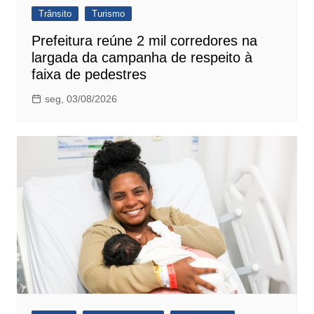
Trânsito
Turismo
Prefeitura reúne 2 mil corredores na
largada da campanha de respeito à
faixa de pedestres
seg, 03/08/2026