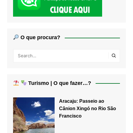
O que procura?
Turismo | O que fazer…?
Aracaju: Passeio ao
Cânion Xingó no Rio São
Francisco