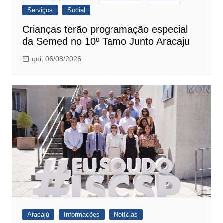
Serviços
Social
Crianças terão programação especial
da Semed no 10º Tamo Junto Aracaju
qui, 06/08/2026
Aracajú
Informações
Notícias