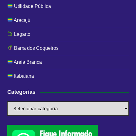
Utilidade Pública
Aracajú
Lagarto
Barra dos Coqueiros
Areia Branca
Itabaiana
Categorias
Categorias