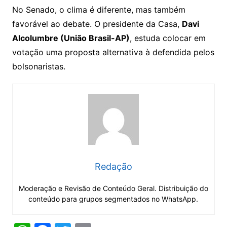
No Senado, o clima é diferente, mas também
favorável ao debate. O presidente da Casa,
Davi
Alcolumbre (União Brasil-AP)
, estuda colocar em
votação uma proposta alternativa à defendida pelos
bolsonaristas.
Redação
Moderação e Revisão de Conteúdo Geral. Distribuição do
conteúdo para grupos segmentados no WhatsApp.