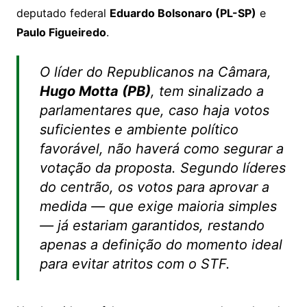
deputado federal
Eduardo Bolsonaro (PL-SP)
e
Paulo Figueiredo
.
O líder do Republicanos na Câmara,
Hugo Motta (PB)
, tem sinalizado a
parlamentares que, caso haja votos
suficientes e ambiente político
favorável, não haverá como segurar a
votação da proposta. Segundo líderes
do centrão, os votos para aprovar a
medida — que exige maioria simples
— já estariam garantidos, restando
apenas a definição do momento ideal
para evitar atritos com o STF.