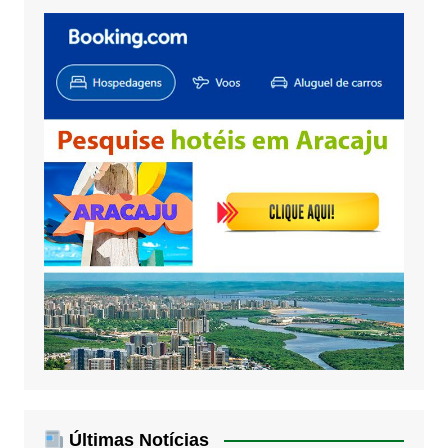
Últimas Notícias