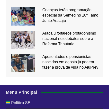
Crianças terão programação
especial da Semed no 10º Tamo
Junto Aracaju
Aracaju fortalece protagonismo
nacional nos debates sobre a
Reforma Tributária
Aposentados e pensionistas
nascidos em agosto já podem
fazer a prova de vida no AjuPrev
Menu Principal
Política SE