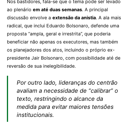
Nos bastidores, fala-se que o tema pode ser levado
ao plenário
em até duas semanas
. A principal
discussão envolve a
extensão da anistia
. A ala mais
radical, que inclui Eduardo Bolsonaro, defende uma
proposta “ampla, geral e irrestrita”, que poderia
beneficiar não apenas os executores, mas também
os planejadores dos atos, incluindo o próprio ex-
presidente Jair Bolsonaro, com possibilidade até de
reversão de sua inelegibilidade.
Por outro lado, lideranças do centrão
avaliam a necessidade de “calibrar” o
texto, restringindo o alcance da
medida para evitar maiores tensões
institucionais.