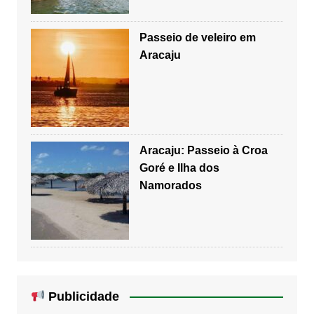
Passeio de veleiro em
Aracaju
Aracaju: Passeio à Croa
Goré e Ilha dos
Namorados
Publicidade