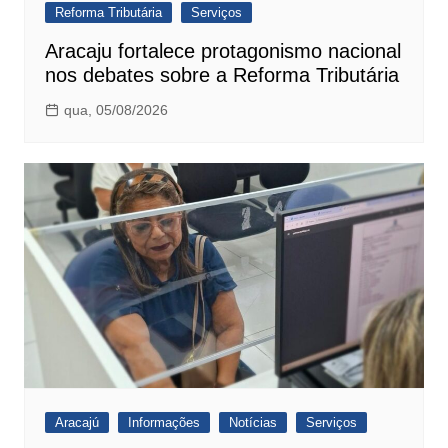
Reforma Tributária
Serviços
Aracaju fortalece protagonismo nacional
nos debates sobre a Reforma Tributária
qua, 05/08/2026
Aracajú
Informações
Notícias
Serviços