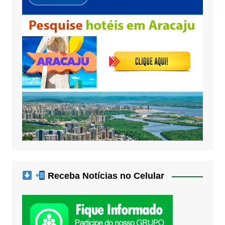
Receba Notícias no Celular