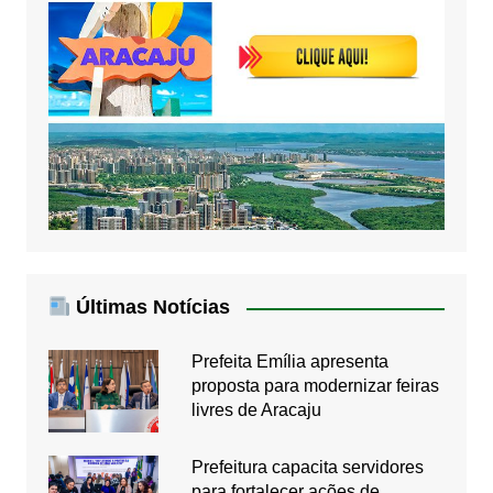
Últimas Notícias
Prefeita Emília apresenta
proposta para modernizar feiras
livres de Aracaju
Prefeitura capacita servidores
para fortalecer ações de