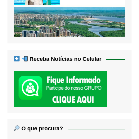
Receba Notícias no Celular
O que procura?