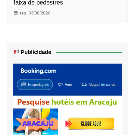
faixa de pedestres
seg, 03/08/2026
Publicidade