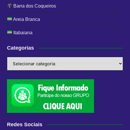
Barra dos Coqueiros
Areia Branca
Itabaiana
Categorias
Categorias
Redes Sociais