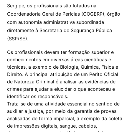
Sergipe, os profissionais são lotados na
Coordenadoria Geral de Perícias (COGERP), órgão
com autonomia administrativa subordinada
diretamente à Secretaria de Segurança Pública
(SSP/SE).
Os profissionais devem
ter formação superior e
conhecimentos em diversas áreas científicas e
técnicas, a exemplo de
Biologia, Química, Física e
Direito.
A principal atribuição de um Perito Oficial
de Natureza Criminal é analisar as
evidências de
crimes para ajudar a elucidar o que aconteceu e
identificar os responsáveis.
Trata-se de uma atividade essencial no sentido de
auxiliar a justiça, por meio da garantia de provas
analisadas de forma imparcial, a exemplo da coleta
de
impressões digitais, sangue, cabelos,