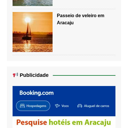
Passeio de veleiro em
Aracaju
Publicidade