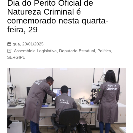
Dia do Perito Oficial de
Natureza Criminal é
comemorado nesta quarta-
feira, 29
qua, 29/01/2025
Assembleia Legislativa
,
Deputado Estadual
,
Política
,
SERGIPE