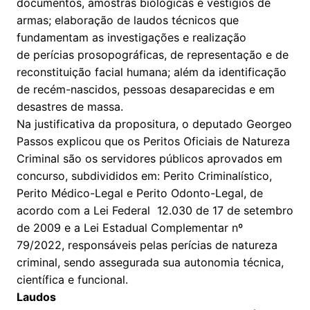
documentos, amostras biológicas e vestígios de
armas; elaboração de laudos técnicos que
fundamentam as investigações
e realização
de
perícias prosopográficas, de representação e de
reconstituição facial humana; além da identificação
de recém-nascidos, pessoas desaparecidas e em
desastres de massa.
Na justificativa da propositura, o deputado Georgeo
Passos explicou que os Peritos Oficiais de Natureza
Criminal são os servidores públicos aprovados em
concurso, subdivididos em: Perito Criminalístico,
Perito Médico-Legal e Perito Odonto-Legal, de
acordo com a Lei Federal 12.030 de 17 de setembro
de 2009 e a Lei Estadual Complementar nº
79/2022, responsáveis pelas perícias de natureza
criminal, sendo assegurada sua autonomia técnica,
científica e funcional.
Laudos