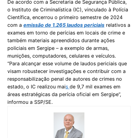
De acordo com a Secretaria de Segurança Pública,
o Instituto de Criminalística (IC), vinculado à Polícia
Científica, encerrou o primeiro semestre de 2024
com a
emissão de 1.265 laudos periciais
relativos a
exames em torno de perícias em locais de crime e
também materiais apreendidos durante ações
policiais em Sergipe – a exemplo de armas,
munições, computadores, celulares e veículos.
“Para alcançar esse volume de laudos periciais que
visam robustecer investigações e contribuir com a
responsabilização penal de autores de crimes no
estado, o IC realizou mai
s
de 9,7 mil exames em
áreas estratégicas da perícia oficial em Sergipe”,
informou a SSP/SE.