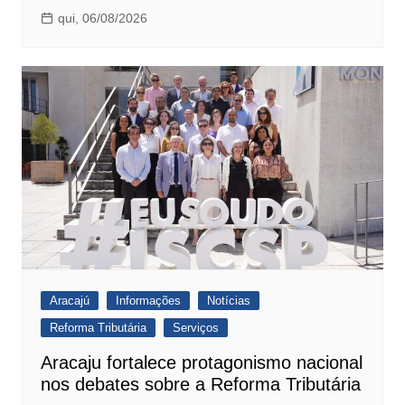
qui, 06/08/2026
Aracajú
Informações
Notícias
Reforma Tributária
Serviços
Aracaju fortalece protagonismo nacional
nos debates sobre a Reforma Tributária