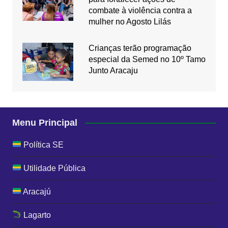
combate à violência contra a
mulher no Agosto Lilás
Crianças terão programação
especial da Semed no 10º Tamo
Junto Aracaju
Menu Principal
Política SE
Utilidade Pública
Aracajú
Lagarto