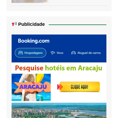
Publicidade