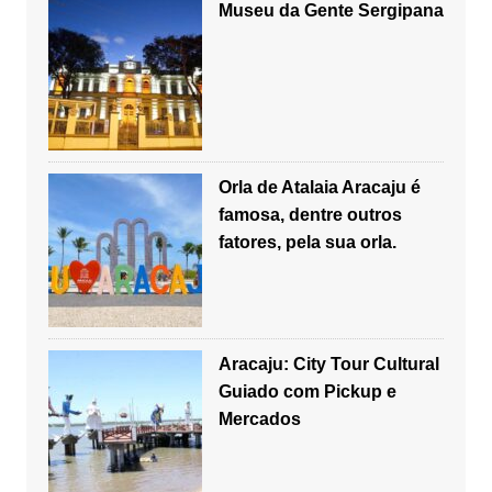
Museu da Gente Sergipana
Orla de Atalaia Aracaju é
famosa, dentre outros
fatores, pela sua orla.
Aracaju: City Tour Cultural
Guiado com Pickup e
Mercados