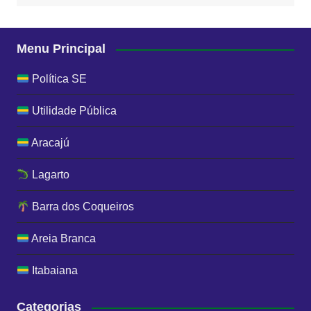
Menu Principal
Política SE
Utilidade Pública
Aracajú
Lagarto
Barra dos Coqueiros
Areia Branca
Itabaiana
Categorias