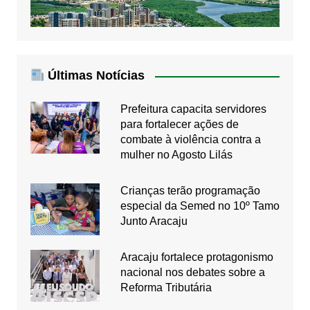
Últimas Notícias
Prefeitura capacita servidores
para fortalecer ações de
combate à violência contra a
mulher no Agosto Lilás
Crianças terão programação
especial da Semed no 10º Tamo
Junto Aracaju
Aracaju fortalece protagonismo
nacional nos debates sobre a
Reforma Tributária