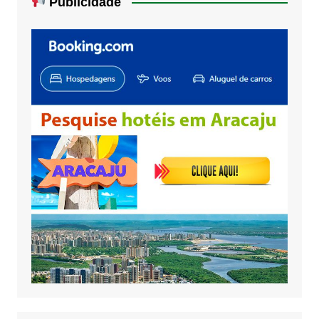
Publicidade