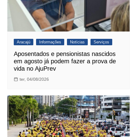
Aracajú
Informações
Notícias
Serviços
Aposentados e pensionistas nascidos
em agosto já podem fazer a prova de
vida no AjuPrev
ter, 04/08/2026