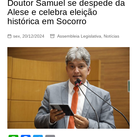
Doutor Samuel se despede da
Alese e celebra eleição
histórica em Socorro
sex, 20/12/2024
Assembleia Legislativa
,
Notícias