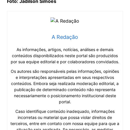
Foto: Jadilson Simões
A Redação
As informações, artigos, notícias, análises e demais
conteúdos disponibilizados neste portal são produzidos
por sua equipe editorial e por colaboradores convidados.
Os autores são responsáveis pelas informações, opiniões
e interpretações apresentadas em seus respectivos
conteúdos. Embora seja realizada moderação editorial, a
publicação de determinado conteúdo não representa
necessariamente o posicionamento institucional deste
portal.
Caso identifique conteúdo inadequado, informações
incorretas ou material que possa violar direitos de
terceiros, entre em contato com nossa equipe para que a
situação seja analisada. Se necessário, as medidas