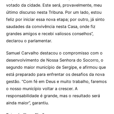
votado da cidade. Este será, provavelmente, meu
último discurso nesta Tribuna. Por um lado, estou
feliz por iniciar essa nova etapa; por outro, já sinto
saudades da convivência nesta Casa, onde fiz
grandes amigos e recebi valiosos conselhos”,
declarou o parlamentar.
Samuel Carvalho destacou o compromisso com o
desenvolvimento de Nossa Senhora do Socorro, o
segundo maior município de Sergipe, e afirmou que
está preparado para enfrentar os desafios da nova
gestão. “Com fé em Deus e muito trabalho, faremos
o nosso município voltar a crescer. A
responsabilidade é grande, mas o resultado será
ainda maior”, garantiu.