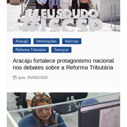
Aracajú
Informações
Notícias
Reforma Tributária
Serviços
Aracaju fortalece protagonismo nacional
nos debates sobre a Reforma Tributária
qua, 05/08/2026