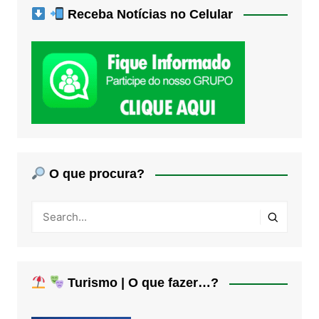
Receba Notícias no Celular
O que procura?
Turismo | O que fazer…?