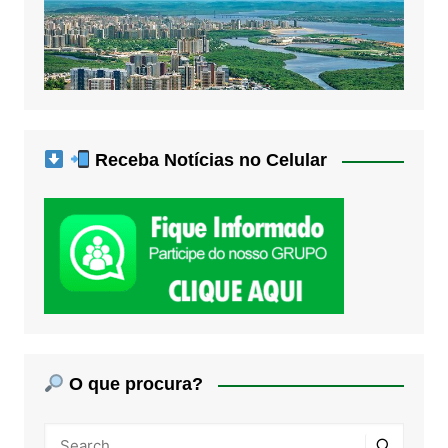
Receba Notícias no Celular
O que procura?