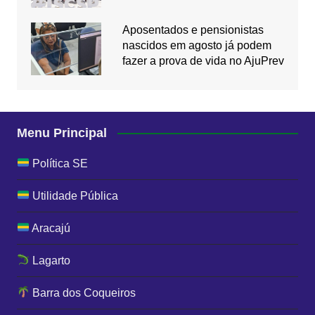
Aposentados e pensionistas
nascidos em agosto já podem
fazer a prova de vida no AjuPrev
Menu Principal
Política SE
Utilidade Pública
Aracajú
Lagarto
Barra dos Coqueiros