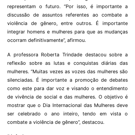
representam o futuro. “Por isso, é importante a
discussão de assuntos referentes ao combate a
violência de gênero, entre outros. É importante
integrar homens e mulheres para que as mudanças
ocorram definitivamente”, afirmou.
A professora Roberta Trindade destacou sobre a
reflexão sobre as lutas e conquistas diárias das
mulheres. “Muitas vezes as vozes das mulheres são
silenciadas. É importante a promoção de debates
como este para dar voz e visando o entendimento
de vivência de social e das mulheres. O objetivo é
mostrar que o Dia Internacional das Mulheres deve
ser celebrado o ano inteiro, tendo em vista o
combate a violência de gênero”, destacou.