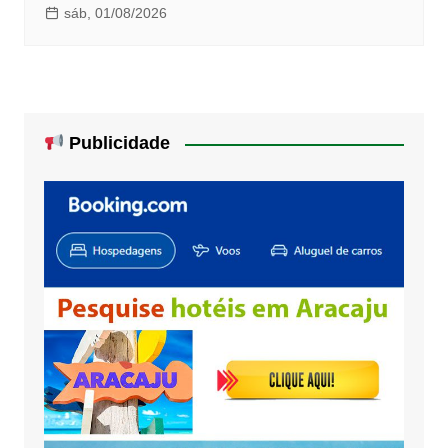
sáb, 01/08/2026
Publicidade