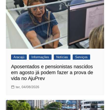
Aracajú
Informações
Notícias
Serviços
Aposentados e pensionistas nascidos
em agosto já podem fazer a prova de
vida no AjuPrev
ter, 04/08/2026