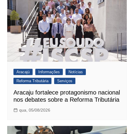
Aracajú
Informações
Notícias
Reforma Tributária
Serviços
Aracaju fortalece protagonismo nacional
nos debates sobre a Reforma Tributária
qua, 05/08/2026