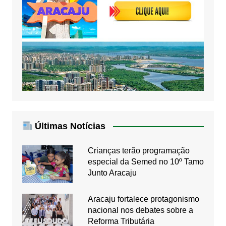
Últimas Notícias
Crianças terão programação
especial da Semed no 10º Tamo
Junto Aracaju
Aracaju fortalece protagonismo
nacional nos debates sobre a
Reforma Tributária