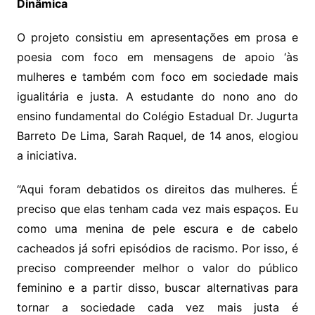
Dinâmica
O projeto consistiu em apresentações em prosa e
poesia com foco em mensagens de apoio ‘às
mulheres e também com foco em sociedade mais
igualitária e justa. A estudante do nono ano do
ensino fundamental do Colégio Estadual Dr. Jugurta
Barreto De Lima, Sarah Raquel, de 14 anos, elogiou
a iniciativa.
“Aqui foram debatidos os direitos das mulheres. É
preciso que elas tenham cada vez mais espaços. Eu
como uma menina de pele escura e de cabelo
cacheados já sofri episódios de racismo. Por isso, é
preciso compreender melhor o valor do público
feminino e a partir disso, buscar alternativas para
tornar a sociedade cada vez mais justa é