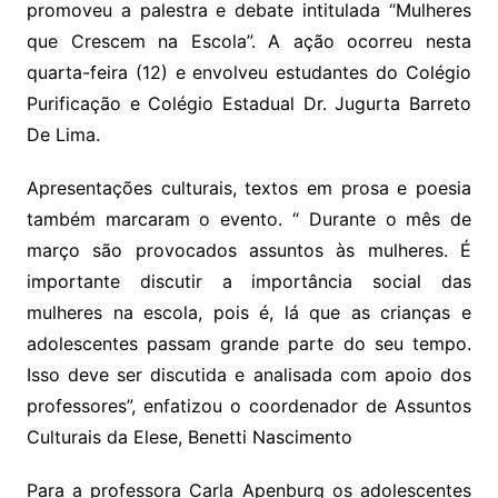
promoveu a palestra e debate intitulada “Mulheres
que Crescem na Escola”. A ação ocorreu nesta
quarta-feira (12) e envolveu estudantes do Colégio
Purificação e Colégio Estadual Dr. Jugurta Barreto
De Lima.
Apresentações culturais, textos em prosa e poesia
também marcaram o evento. “ Durante o mês de
março são provocados assuntos às mulheres. É
importante discutir a importância social das
mulheres na escola, pois é, lá que as crianças e
adolescentes passam grande parte do seu tempo.
Isso deve ser discutida e analisada com apoio dos
professores”, enfatizou o coordenador de Assuntos
Culturais da Elese, Benetti Nascimento
Para a professora Carla Apenburg os adolescentes