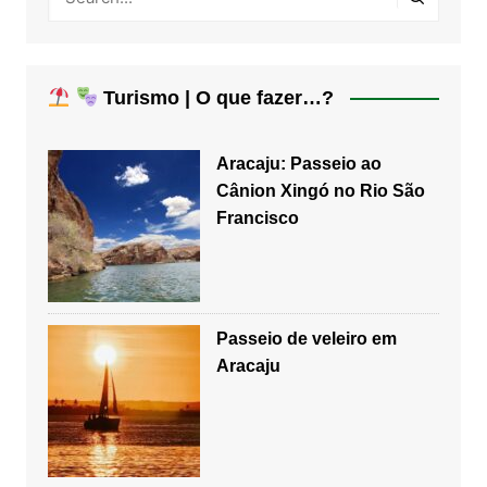
Turismo | O que fazer…?
Aracaju: Passeio ao
Cânion Xingó no Rio São
Francisco
Passeio de veleiro em
Aracaju