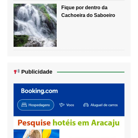
Fique por dentro da
Cachoeira do Saboeiro
Publicidade