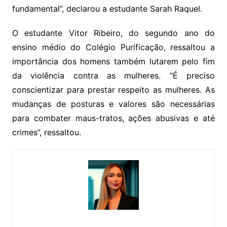
fundamental”, declarou a estudante Sarah Raquel.
O estudante Vitor Ribeiro, do segundo ano do
ensino médio do Colégio Purificação, ressaltou a
importância dos homens também lutarem pelo fim
da violência contra as mulheres. “É preciso
conscientizar para prestar respeito as mulheres. As
mudanças de posturas e valores são necessárias
para combater maus-tratos, ações abusivas e até
crimes”, ressaltou.