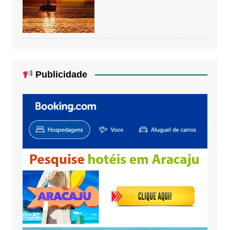
Publicidade