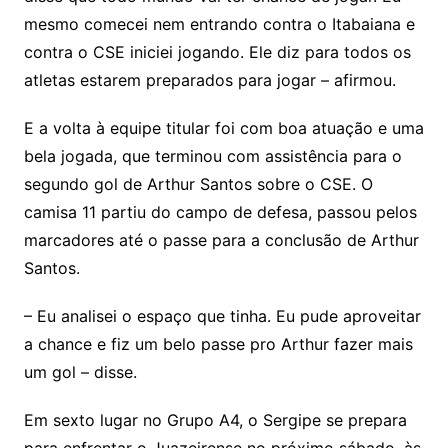
mesmo comecei nem entrando contra o Itabaiana e
contra o CSE iniciei jogando. Ele diz para todos os
atletas estarem preparados para jogar – afirmou.
E a volta à equipe titular foi com boa atuação e uma
bela jogada, que terminou com assistência para o
segundo gol de Arthur Santos sobre o CSE. O
camisa 11 partiu do campo de defesa, passou pelos
marcadores até o passe para a conclusão de Arthur
Santos.
– Eu analisei o espaço que tinha. Eu pude aproveitar
a chance e fiz um belo passe pro Arthur fazer mais
um gol – disse.
Em sexto lugar no Grupo A4, o Sergipe se prepara