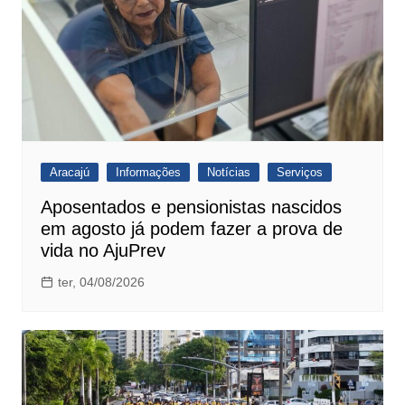
Aracajú
Informações
Notícias
Serviços
Aposentados e pensionistas nascidos
em agosto já podem fazer a prova de
vida no AjuPrev
ter, 04/08/2026