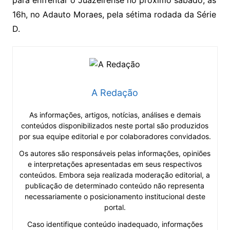
para enfrentar o Juazeirense no próximo sábado, às
16h, no Adauto Moraes, pela sétima rodada da Série
D.
A Redação
As informações, artigos, notícias, análises e demais
conteúdos disponibilizados neste portal são produzidos
por sua equipe editorial e por colaboradores convidados.
Os autores são responsáveis pelas informações, opiniões
e interpretações apresentadas em seus respectivos
conteúdos. Embora seja realizada moderação editorial, a
publicação de determinado conteúdo não representa
necessariamente o posicionamento institucional deste
portal.
Caso identifique conteúdo inadequado, informações