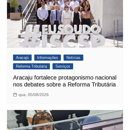
Aracajú
Informações
Notícias
Reforma Tributária
Serviços
Aracaju fortalece protagonismo nacional
nos debates sobre a Reforma Tributária
qua, 05/08/2026