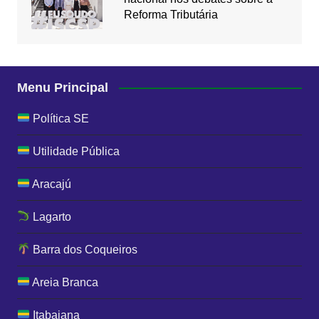
Reforma Tributária
Menu Principal
Política SE
Utilidade Pública
Aracajú
Lagarto
Barra dos Coqueiros
Areia Branca
Itabaiana