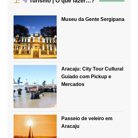
Turismo | O que fazer…?
Museu da Gente Sergipana
Aracaju: City Tour Cultural
Guiado com Pickup e
Mercados
Passeio de veleiro em
Aracaju