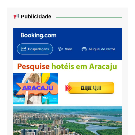
Publicidade