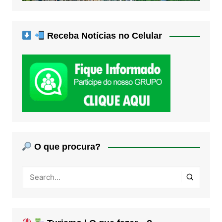
Receba Notícias no Celular
O que procura?