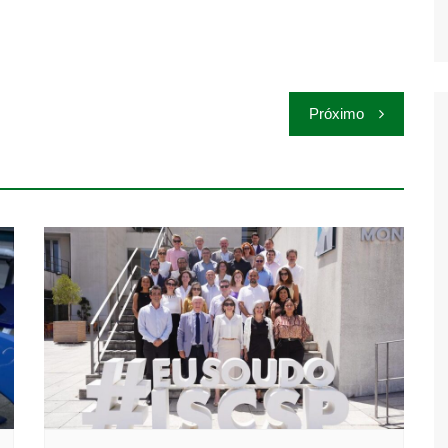
Próximo