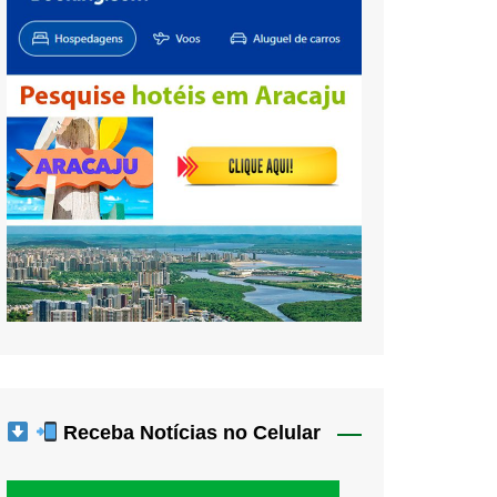
Receba Notícias no Celular