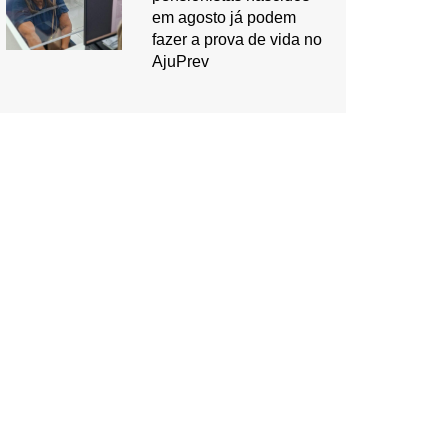
em agosto já podem
fazer a prova de vida no
AjuPrev