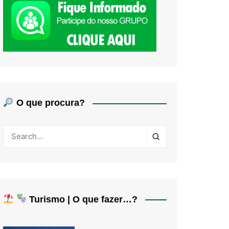
O que procura?
Turismo | O que fazer…?