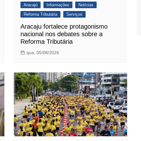
Aracajú
Informações
Notícias
Reforma Tributária
Serviços
Aracaju fortalece protagonismo
nacional nos debates sobre a
Reforma Tributária
qua, 05/08/2026