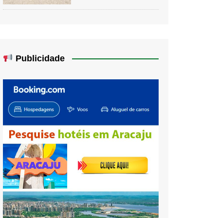
Publicidade