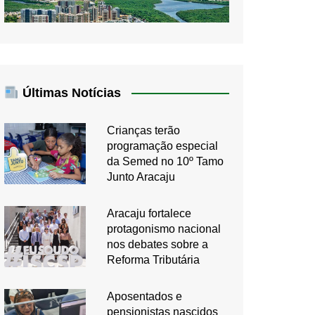
Últimas Notícias
Crianças terão
programação especial
da Semed no 10º Tamo
Junto Aracaju
Aracaju fortalece
protagonismo nacional
nos debates sobre a
Reforma Tributária
Aposentados e
pensionistas nascidos