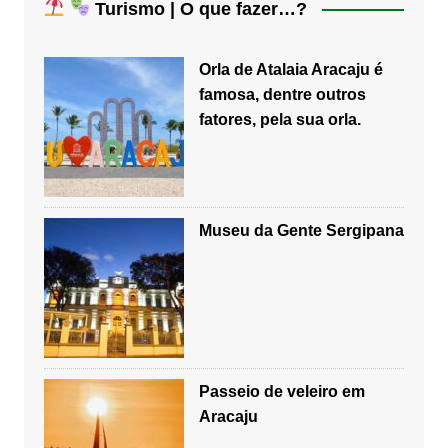
Turismo | O que fazer…?
Orla de Atalaia Aracaju é
famosa, dentre outros
fatores, pela sua orla.
Museu da Gente Sergipana
Passeio de veleiro em
Aracaju