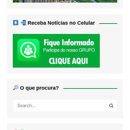
Receba Notícias no Celular
O que procura?