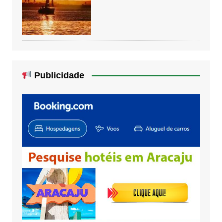
Publicidade