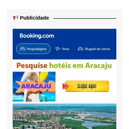
Publicidade