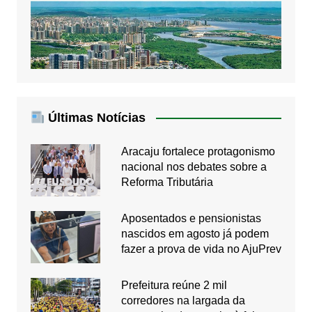
Últimas Notícias
Aracaju fortalece protagonismo
nacional nos debates sobre a
Reforma Tributária
Aposentados e pensionistas
nascidos em agosto já podem
fazer a prova de vida no AjuPrev
Prefeitura reúne 2 mil
corredores na largada da