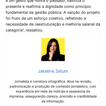
é um gesto que honra o passado, valoriza o
presente e reafirma a dignidade como princípio
fundamental da gestão pública. A sanção do projeto
foi fruto de um esforço coletivo, refletindo a
necessidade de reestruturação e melhoria salarial da
categoria”, ressaltou.
Jakeline Zetum
Jornalista e corretora ortográfica. Atua na revisão,
padronização e produção de conteúdo jornalístico, com
experiência em rede de notícias e assessoria de
imprensa, assegurando clareza, precisão e credibilidade
da informação.