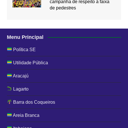
campanha de respeito à faixa
de pedestres
Menu Principal
Política SE
Utilidade Pública
Aracajú
Lagarto
Barra dos Coqueiros
Areia Branca