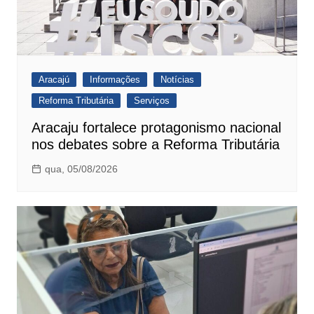
Aracajú
Informações
Notícias
Reforma Tributária
Serviços
Aracaju fortalece protagonismo nacional
nos debates sobre a Reforma Tributária
qua, 05/08/2026