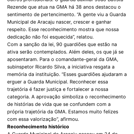
Rezende que atua na GMA há 38 anos destacou o
sentimento de pertencimento. “A gente viu a Guarda
Municipal de Aracaju nascer, crescer e ganhar
respeito. Esse reconhecimento mostra que nossa
dedicação não foi esquecida”, relatou.
Com a sanção da lei, 90 guardiões que estão na
ativa serão contemplados. Além deles, os que já se
aposentaram. Para o comandante-geral da GMA,
subinspetor Ricardo Silva, a iniciativa resgata a
memória da instituição. “Esses guardiões ajudaram a
erguer a Guarda Municipal. Reconhecer essa
trajetória é fazer justiça e fortalecer a nossa
categoria. A aprovação simboliza o reconhecimento
de histórias de vida que se confundem com a
própria trajetória da GMA. Estamos muito felizes
com essa valorização”, afirmou.
Reconhecimento histórico