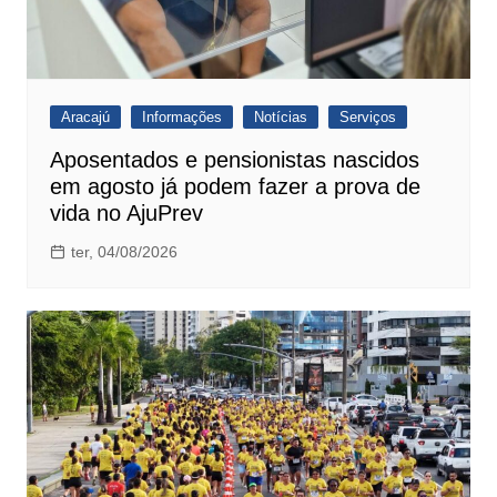
Aracajú
Informações
Notícias
Serviços
Aposentados e pensionistas nascidos
em agosto já podem fazer a prova de
vida no AjuPrev
ter, 04/08/2026