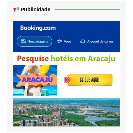
Publicidade