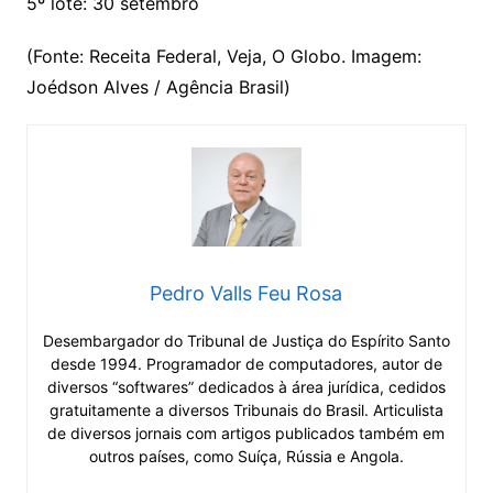
5º lote: 30 setembro
(Fonte: Receita Federal, Veja, O Globo. Imagem:
Joédson Alves / Agência Brasil)
Pedro Valls Feu Rosa
Desembargador do Tribunal de Justiça do Espírito Santo
desde 1994. Programador de computadores, autor de
diversos “softwares” dedicados à área jurídica, cedidos
gratuitamente a diversos Tribunais do Brasil. Articulista
de diversos jornais com artigos publicados também em
outros países, como Suíça, Rússia e Angola.