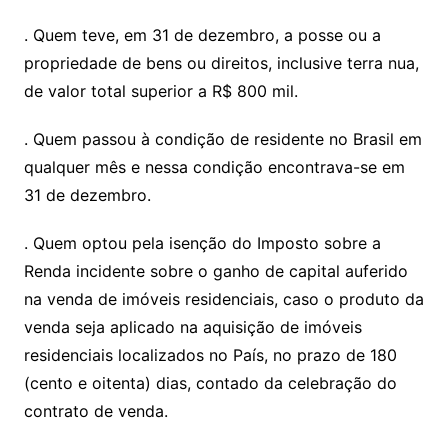
. Quem teve, em 31 de dezembro, a posse ou a
propriedade de bens ou direitos, inclusive terra nua,
de valor total superior a R$ 800 mil.
. Quem passou à condição de residente no Brasil em
qualquer mês e nessa condição encontrava-se em
31 de dezembro.
. Quem optou pela isenção do Imposto sobre a
Renda incidente sobre o ganho de capital auferido
na venda de imóveis residenciais, caso o produto da
venda seja aplicado na aquisição de imóveis
residenciais localizados no País, no prazo de 180
(cento e oitenta) dias, contado da celebração do
contrato de venda.