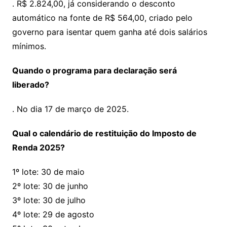
. R$ 2.824,00, já considerando o desconto
automático na fonte de R$ 564,00, criado pelo
governo para isentar quem ganha até dois salários
mínimos.
Quando o programa para declaração será
liberado?
. No dia 17 de março de 2025.
Qual o calendário de restituição do Imposto de
Renda 2025?
1º lote: 30 de maio
2º lote: 30 de junho
3º lote: 30 de julho
4º lote: 29 de agosto