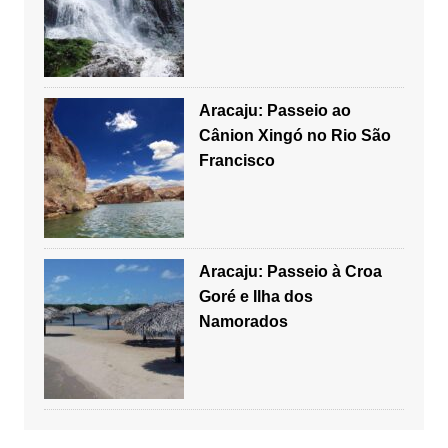
Aracaju: Passeio ao
Cânion Xingó no Rio São
Francisco
Aracaju: Passeio à Croa
Goré e Ilha dos
Namorados