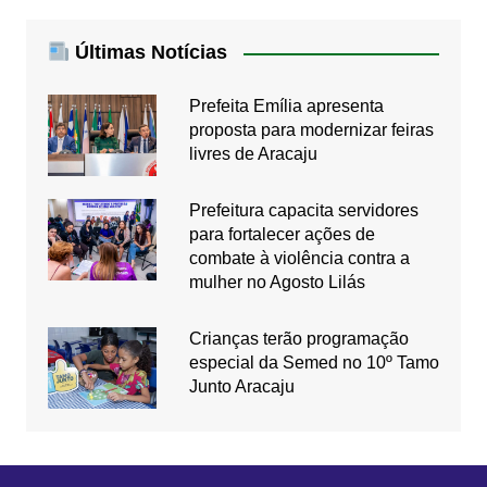
Últimas Notícias
Prefeita Emília apresenta
proposta para modernizar feiras
livres de Aracaju
Prefeitura capacita servidores
para fortalecer ações de
combate à violência contra a
mulher no Agosto Lilás
Crianças terão programação
especial da Semed no 10º Tamo
Junto Aracaju