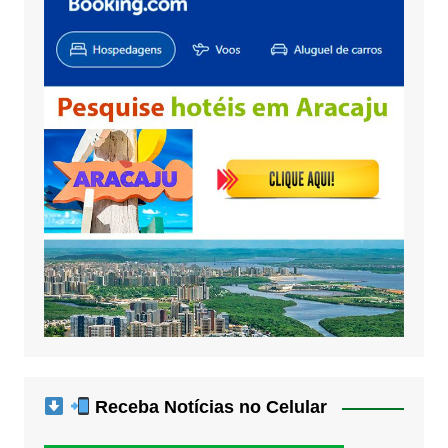
Receba Notícias no Celular