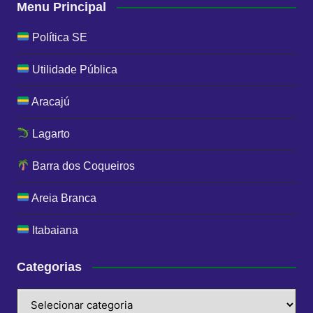
Menu Principal
Política SE
Utilidade Pública
Aracajú
Lagarto
Barra dos Coqueiros
Areia Branca
Itabaiana
Categorias
Categorias