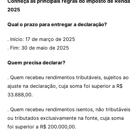
Conheça as principais regras do Imposto de Renda
2025
Qual o prazo para entregar a declaração?
. Início: 17 de março de 2025
. Fim: 30 de maio de 2025
Quem precisa declarar?
. Quem recebeu rendimentos tributáveis, sujeitos ao
ajuste na declaração, cuja soma foi superior a R$
33.888,00.
. Quem recebeu rendimentos isentos, não tributáveis
ou tributados exclusivamente na fonte, cuja soma
foi superior a R$ 200.000,00.