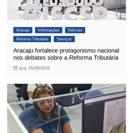
Aracajú
Informações
Notícias
Reforma Tributária
Serviços
Aracaju fortalece protagonismo nacional
nos debates sobre a Reforma Tributária
qua, 05/08/2026