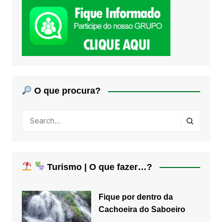
O que procura?
Turismo | O que fazer…?
Fique por dentro da
Cachoeira do Saboeiro