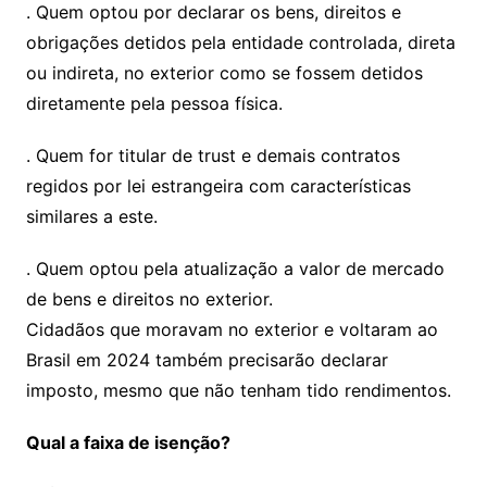
. Quem optou por declarar os bens, direitos e
obrigações detidos pela entidade controlada, direta
ou indireta, no exterior como se fossem detidos
diretamente pela pessoa física.
. Quem for titular de trust e demais contratos
regidos por lei estrangeira com características
similares a este.
. Quem optou pela atualização a valor de mercado
de bens e direitos no exterior.
Cidadãos que moravam no exterior e voltaram ao
Brasil em 2024 também precisarão declarar
imposto, mesmo que não tenham tido rendimentos.
Qual a faixa de isenção?