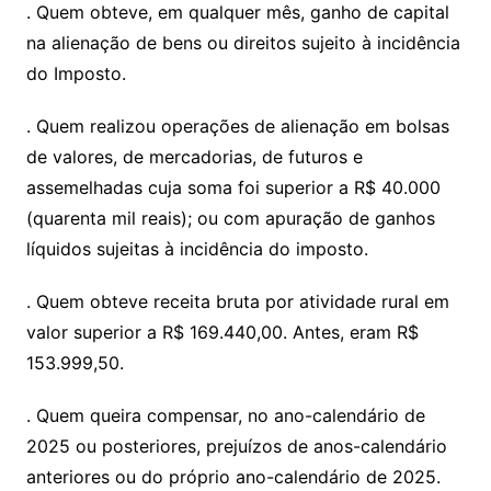
. Quem obteve, em qualquer mês, ganho de capital
na alienação de bens ou direitos sujeito à incidência
do Imposto.
. Quem realizou operações de alienação em bolsas
de valores, de mercadorias, de futuros e
assemelhadas cuja soma foi superior a R$ 40.000
(quarenta mil reais); ou com apuração de ganhos
líquidos sujeitas à incidência do imposto.
. Quem obteve receita bruta por atividade rural em
valor superior a R$ 169.440,00. Antes, eram R$
153.999,50.
. Quem queira compensar, no ano-calendário de
2025 ou posteriores, prejuízos de anos-calendário
anteriores ou do próprio ano-calendário de 2025.