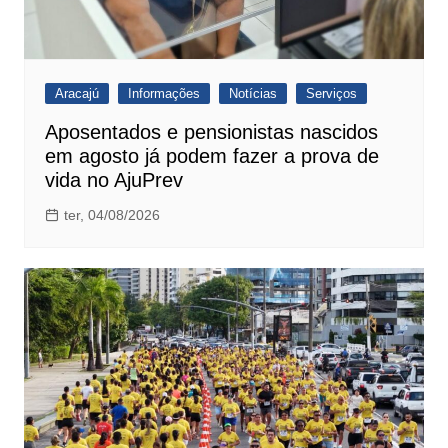
Aracajú
Informações
Notícias
Serviços
Aposentados e pensionistas nascidos
em agosto já podem fazer a prova de
vida no AjuPrev
ter, 04/08/2026