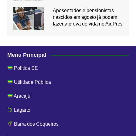
Aposentados e pensionistas
nascidos em agosto já podem
fazer a prova de vida no AjuPrev
Menu Principal
Política SE
Utilidade Pública
Aracajú
Lagarto
Barra dos Coqueiros