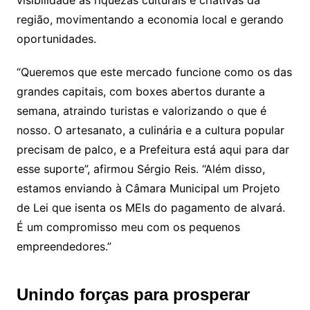
região, movimentando a economia local e gerando
oportunidades.
“Queremos que este mercado funcione como os das
grandes capitais, com boxes abertos durante a
semana, atraindo turistas e valorizando o que é
nosso. O artesanato, a culinária e a cultura popular
precisam de palco, e a Prefeitura está aqui para dar
esse suporte”, afirmou Sérgio Reis. “Além disso,
estamos enviando à Câmara Municipal um Projeto
de Lei que isenta os MEIs do pagamento de alvará.
É um compromisso meu com os pequenos
empreendedores.”
Unindo forças para prosperar