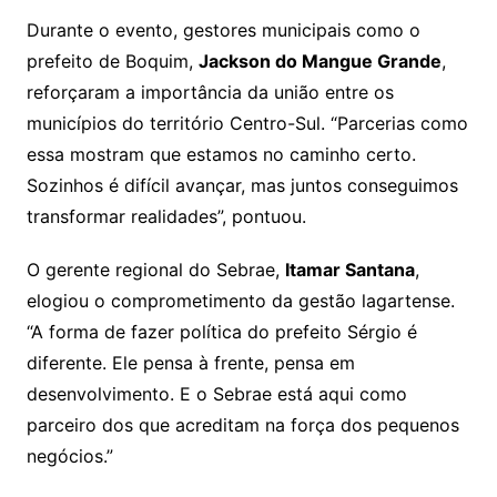
Durante o evento, gestores municipais como o
prefeito de Boquim,
Jackson do Mangue Grande
,
reforçaram a importância da união entre os
municípios do território Centro-Sul. “Parcerias como
essa mostram que estamos no caminho certo.
Sozinhos é difícil avançar, mas juntos conseguimos
transformar realidades”, pontuou.
O gerente regional do Sebrae,
Itamar Santana
,
elogiou o comprometimento da gestão lagartense.
“A forma de fazer política do prefeito Sérgio é
diferente. Ele pensa à frente, pensa em
desenvolvimento. E o Sebrae está aqui como
parceiro dos que acreditam na força dos pequenos
negócios.”