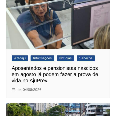
Aracajú
Informações
Notícias
Serviços
Aposentados e pensionistas nascidos
em agosto já podem fazer a prova de
vida no AjuPrev
ter, 04/08/2026