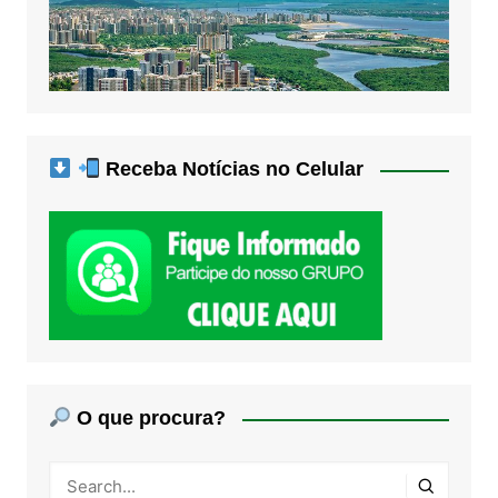
Receba Notícias no Celular
O que procura?