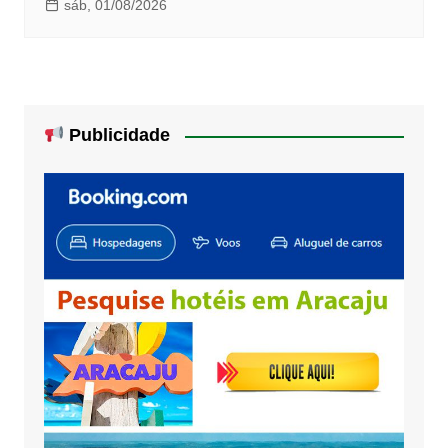
sáb, 01/08/2026
Publicidade