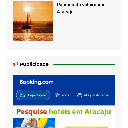
Passeio de veleiro em
Aracaju
Publicidade