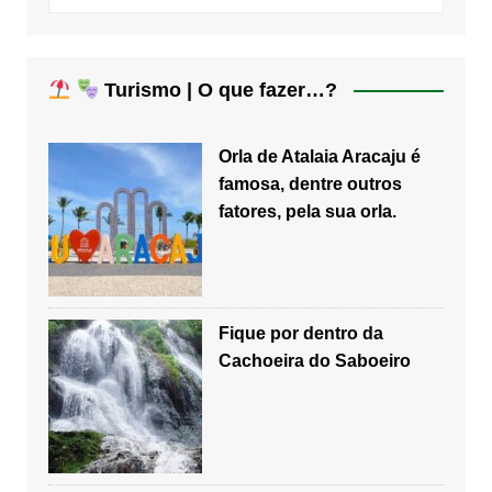
Turismo | O que fazer…?
Orla de Atalaia Aracaju é
famosa, dentre outros
fatores, pela sua orla.
Fique por dentro da
Cachoeira do Saboeiro