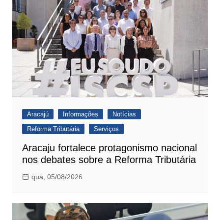
Aracajú
Informações
Notícias
Reforma Tributária
Serviços
Aracaju fortalece protagonismo nacional
nos debates sobre a Reforma Tributária
qua, 05/08/2026