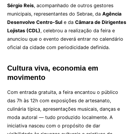
Sérgio Reis
, acompanhado de outros gestores
municipais, representantes do Sebrae, da
Agência
Desenvolve Centro-Sul
e da
Câmara de Dirigentes
Lojistas (CDL)
, celebrou a realização da feira e
anunciou que o evento deverá entrar no calendário
oficial da cidade com periodicidade definida.
Cultura viva, economia em
movimento
Com entrada gratuita, a feira encantou o público
das 7h às 12h com exposições de artesanato,
culinária típica, apresentações musicais, danças e
moda autoral — tudo produzido localmente. A
iniciativa nasceu com o propósito de dar
visibilidade às riquezas culturais e criativas da