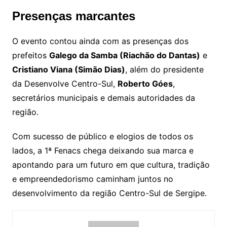
Presenças marcantes
O evento contou ainda com as presenças dos
prefeitos
Galego da Samba (Riachão do Dantas)
e
Cristiano Viana (Simão Dias)
, além do presidente
da Desenvolve Centro-Sul,
Roberto Góes
,
secretários municipais e demais autoridades da
região.
Com sucesso de público e elogios de todos os
lados, a 1ª Fenacs chega deixando sua marca e
apontando para um futuro em que cultura, tradição
e empreendedorismo caminham juntos no
desenvolvimento da região Centro-Sul de Sergipe.