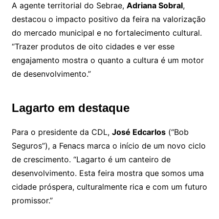
A agente territorial do Sebrae,
Adriana Sobral
,
destacou o impacto positivo da feira na valorização
do mercado municipal e no fortalecimento cultural.
“Trazer produtos de oito cidades e ver esse
engajamento mostra o quanto a cultura é um motor
de desenvolvimento.”
Lagarto em destaque
Para o presidente da CDL,
José Edcarlos
(“Bob
Seguros”), a Fenacs marca o início de um novo ciclo
de crescimento. “Lagarto é um canteiro de
desenvolvimento. Esta feira mostra que somos uma
cidade próspera, culturalmente rica e com um futuro
promissor.”