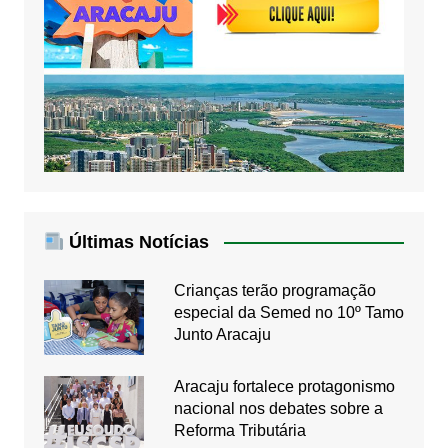
Últimas Notícias
Crianças terão programação
especial da Semed no 10º Tamo
Junto Aracaju
Aracaju fortalece protagonismo
nacional nos debates sobre a
Reforma Tributária