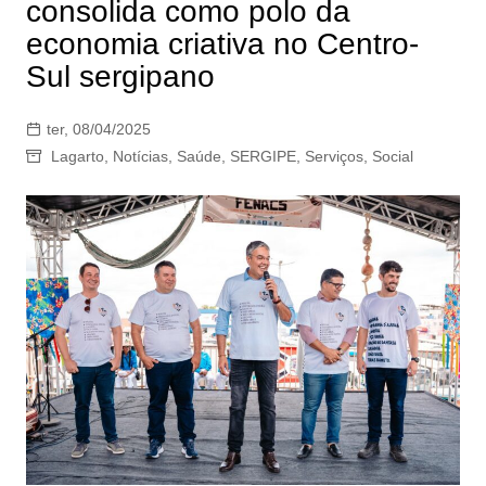
consolida como polo da
economia criativa no Centro-
Sul sergipano
ter, 08/04/2025
Lagarto
,
Notícias
,
Saúde
,
SERGIPE
,
Serviços
,
Social