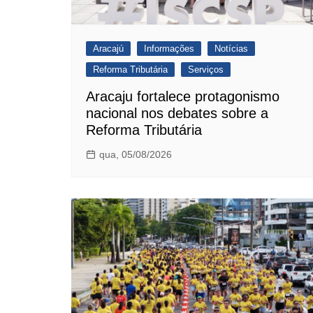
Aracajú
Informações
Notícias
Reforma Tributária
Serviços
Aracaju fortalece protagonismo
nacional nos debates sobre a
Reforma Tributária
qua, 05/08/2026