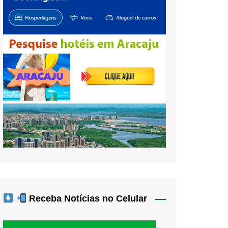
Receba Notícias no Celular