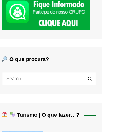
O que procura?
Turismo | O que fazer…?