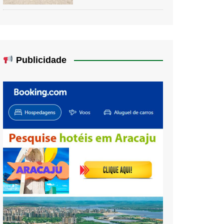
Publicidade