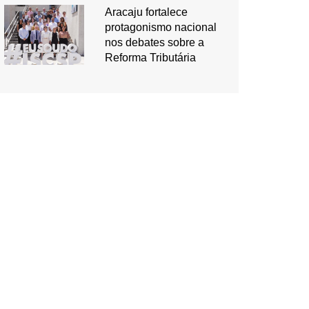
Aracaju fortalece
protagonismo nacional
nos debates sobre a
Reforma Tributária