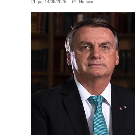
qui, 14/08/2025
Notícias