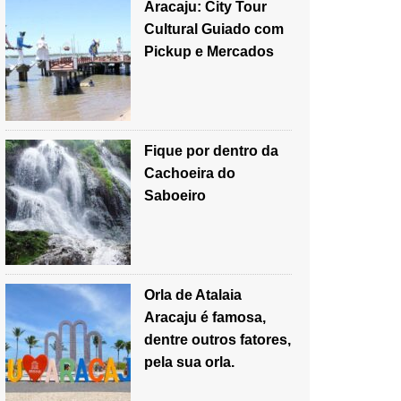
Aracaju: City Tour
Cultural Guiado com
Pickup e Mercados
Fique por dentro da
Cachoeira do
Saboeiro
Orla de Atalaia
Aracaju é famosa,
dentre outros fatores,
pela sua orla.