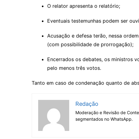
O relator apresenta o relatório;
Eventuais testemunhas podem ser ouvi
Acusação e defesa terão, nessa ordem
(com possibilidade de prorrogação);
Encerrados os debates, os ministros v
pelo menos três votos.
Tanto em caso de condenação quanto de abso
Redação
Moderação e Revisão de Conteú
segmentados no WhatsApp.