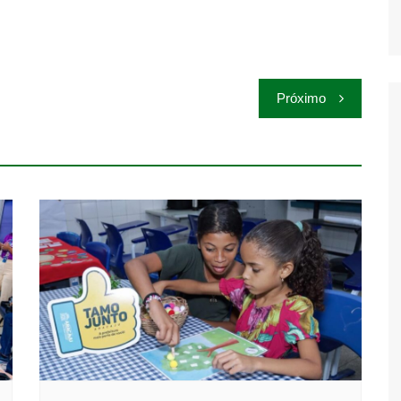
Próximo