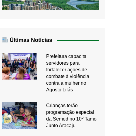
Últimas Notícias
Prefeitura capacita
servidores para
fortalecer ações de
combate à violência
contra a mulher no
Agosto Lilás
Crianças terão
programação especial
da Semed no 10º Tamo
Junto Aracaju