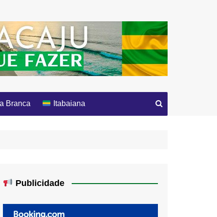
a Branca
Itabaiana
Publicidade