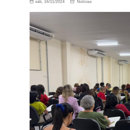
sáb, 16/11/2024
Notícias