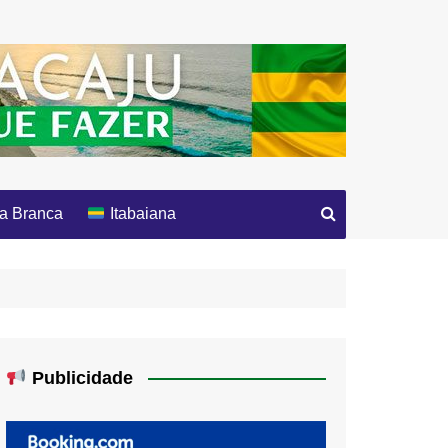
a Branca
Itabaiana
Publicidade