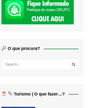
O que procura?
Turismo | O que fazer…?