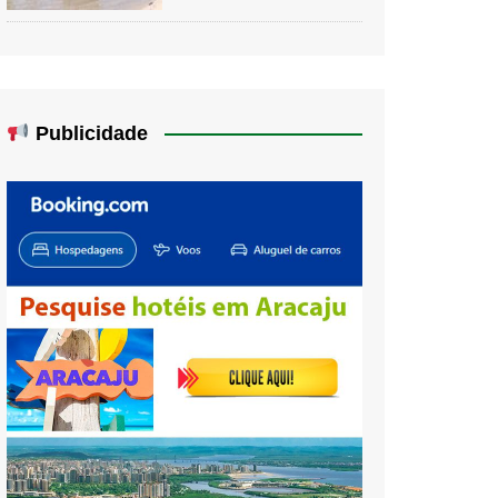
Publicidade