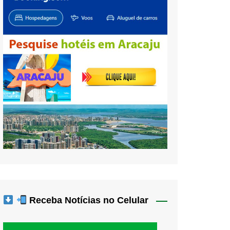
Receba Notícias no Celular