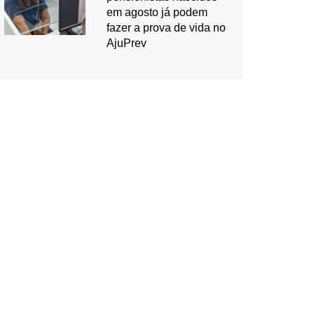
em agosto já podem
fazer a prova de vida no
AjuPrev