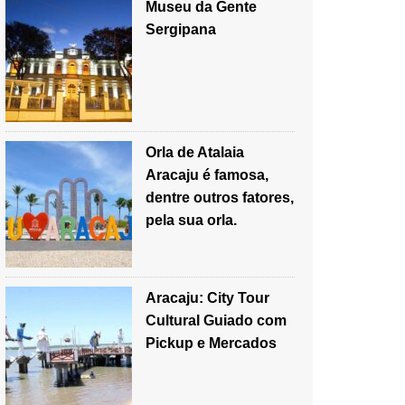
Museu da Gente
Sergipana
Orla de Atalaia
Aracaju é famosa,
dentre outros fatores,
pela sua orla.
Aracaju: City Tour
Cultural Guiado com
Pickup e Mercados