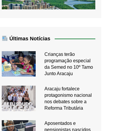
Últimas Notícias
Crianças terão
programação especial
da Semed no 10º Tamo
Junto Aracaju
Aracaju fortalece
protagonismo nacional
nos debates sobre a
Reforma Tributária
Aposentados e
pensionistas nascidos