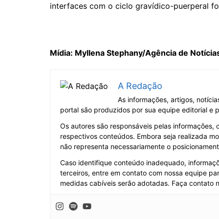
interfaces com o ciclo gravídico-puerperal fo
Mídia: Myllena Stephany/Agência de Notícia
A Redação
As informações, artigos, notíci
portal são produzidos por sua equipe editorial e
Os autores são responsáveis pelas informações, 
respectivos conteúdos. Embora seja realizada mo
não representa necessariamente o posicionamento 
Caso identifique conteúdo inadequado, informaçõe
terceiros, entre em contato com nossa equipe par
medidas cabíveis serão adotadas. Faça contato 