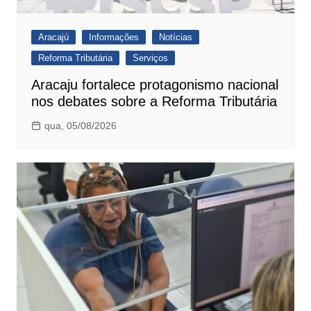
Aracajú
Informações
Notícias
Reforma Tributária
Serviços
Aracaju fortalece protagonismo nacional
nos debates sobre a Reforma Tributária
qua, 05/08/2026