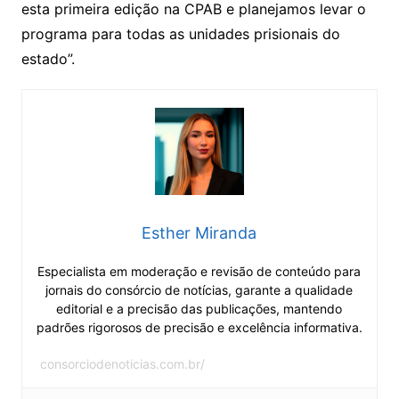
esta primeira edição na CPAB e planejamos levar o
programa para todas as unidades prisionais do
estado”.
Esther Miranda
Especialista em moderação e revisão de conteúdo para
jornais do consórcio de notícias, garante a qualidade
editorial e a precisão das publicações, mantendo
padrões rigorosos de precisão e excelência informativa.
consorciodenoticias.com.br/