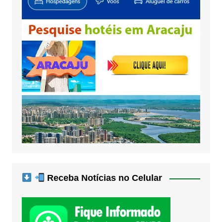
Receba Notícias no Celular