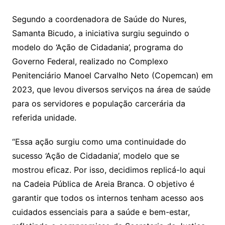
Segundo a coordenadora de Saúde do Nures,
Samanta Bicudo, a iniciativa surgiu seguindo o
modelo do ‘Ação de Cidadania’, programa do
Governo Federal, realizado no Complexo
Penitenciário Manoel Carvalho Neto (Copemcan) em
2023, que levou diversos serviços na área de saúde
para os servidores e população carcerária da
referida unidade.
“Essa ação surgiu como uma continuidade do
sucesso ‘Ação de Cidadania’, modelo que se
mostrou eficaz. Por isso, decidimos replicá-lo aqui
na Cadeia Pública de Areia Branca. O objetivo é
garantir que todos os internos tenham acesso aos
cuidados essenciais para a saúde e bem-estar,