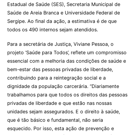
Estadual de Saúde (SES), Secretaria Municipal de
Saúde de Areia Branca e Universidade Federal de
Sergipe. Ao final da ação, a estimativa é de que
todos os 490 internos sejam atendidos.
Para a secretária de Justiça, Viviane Pessoa, o
projeto ‘Saúde para Todos’, reflete um compromisso
essencial com a melhoria das condições de saúde e
bem-estar das pessoas privadas de liberdade,
contribuindo para a reintegração social e a
dignidade da população carcerária. “Diariamente
trabalhamos para que todos os direitos das pessoas
privadas de liberdade e que estão nas nossas
unidades sejam assegurados. E o direito à saúde,
que é tão básico e fundamental, não seria
esquecido. Por isso, esta ação de prevenção e