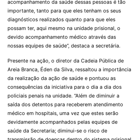
acompanhamento da saúde dessas pessoas é tão
importante, tanto para que eles tenham os seus
diagnósticos realizados quanto para que eles
possam ter, aqui mesmo na unidade prisional, o
devido acompanhamento médico através das
nossas equipes de saúde”, destaca a secretária.
Presente na ação, o diretor da Cadeia Pública de
Areia Branca, Éden da Silva, ressaltou a importância
da realização da ação de saúde e pontuou as
consequências da iniciativa para o dia a dia dos
policiais penais na unidade. “Além de diminuir a
saída dos detentos para receberem atendimento
médico em hospitais, uma vez que estes serão
devidamente acompanhados pelas equipes de
saúde da Secretaria; diminui-se o risco de
transmissão de doenças dentro do sistema prisional,