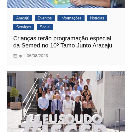
Aracajú
Eventos
Informações
Notícias
Serviços
Social
Crianças terão programação especial
da Semed no 10º Tamo Junto Aracaju
qui, 06/08/2026