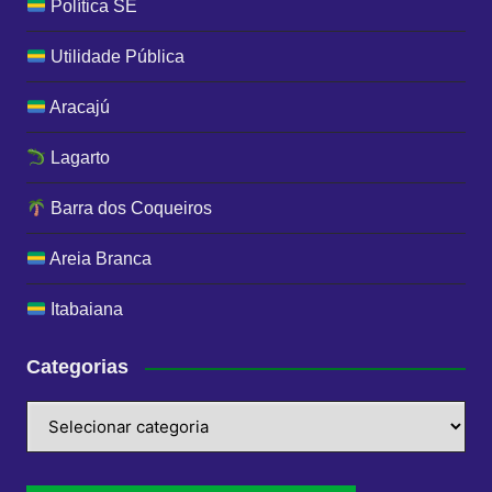
Política SE
Utilidade Pública
Aracajú
Lagarto
Barra dos Coqueiros
Areia Branca
Itabaiana
Categorias
Categorias