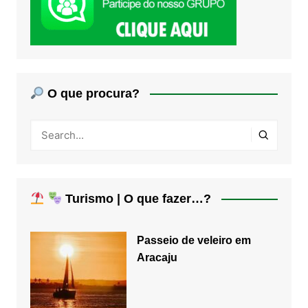
O que procura?
Turismo | O que fazer…?
Passeio de veleiro em
Aracaju