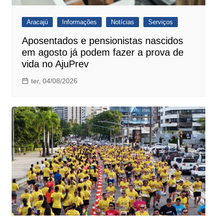
Aracajú
Informações
Notícias
Serviços
Aposentados e pensionistas nascidos
em agosto já podem fazer a prova de
vida no AjuPrev
ter, 04/08/2026