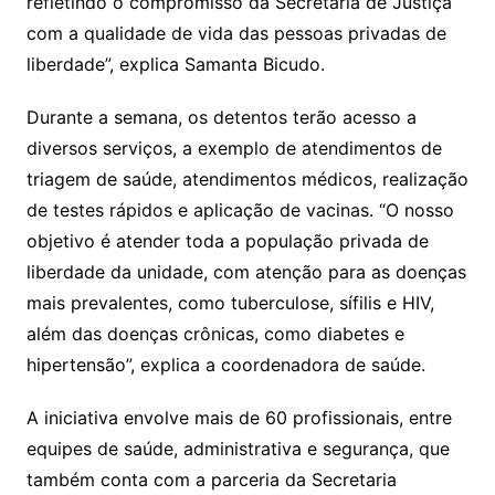
refletindo o compromisso da Secretaria de Justiça
com a qualidade de vida das pessoas privadas de
liberdade”, explica Samanta Bicudo.
Durante a semana, os detentos terão acesso a
diversos serviços, a exemplo de atendimentos de
triagem de saúde, atendimentos médicos, realização
de testes rápidos e aplicação de vacinas. “O nosso
objetivo é atender toda a população privada de
liberdade da unidade, com atenção para as doenças
mais prevalentes, como tuberculose, sífilis e HIV,
além das doenças crônicas, como diabetes e
hipertensão”, explica a coordenadora de saúde.
A iniciativa envolve mais de 60 profissionais, entre
equipes de saúde, administrativa e segurança, que
também conta com a parceria da Secretaria