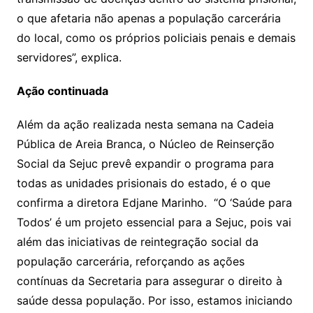
o que afetaria não apenas a população carcerária
do local, como os próprios policiais penais e demais
servidores”, explica.
Ação continuada
Além da ação realizada nesta semana na Cadeia
Pública de Areia Branca, o Núcleo de Reinserção
Social da Sejuc prevê expandir o programa para
todas as unidades prisionais do estado, é o que
confirma a diretora Edjane Marinho. “O ‘Saúde para
Todos’ é um projeto essencial para a Sejuc, pois vai
além das iniciativas de reintegração social da
população carcerária, reforçando as ações
contínuas da Secretaria para assegurar o direito à
saúde dessa população. Por isso, estamos iniciando