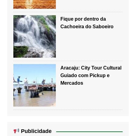
Fique por dentro da
Cachoeira do Saboeiro
Aracaju: City Tour Cultural
Guiado com Pickup e
Mercados
Publicidade