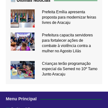
Últimas Notícias
Prefeita Emília apresenta
proposta para modernizar feiras
livres de Aracaju
Prefeitura capacita servidores
para fortalecer ações de
combate à violência contra a
mulher no Agosto Lilás
Crianças terão programação
especial da Semed no 10º Tamo
Junto Aracaju
Menu Principal