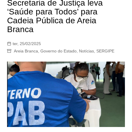
Secretaria de Justiça leva
‘Saúde para Todos’ para
Cadeia Pública de Areia
Branca
ter, 25/02/2025
Areia Branca
,
Governo do Estado
,
Notícias
,
SERGIPE