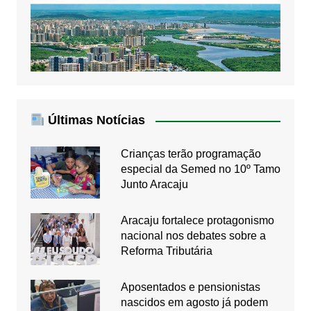
Últimas Notícias
Crianças terão programação
especial da Semed no 10º Tamo
Junto Aracaju
Aracaju fortalece protagonismo
nacional nos debates sobre a
Reforma Tributária
Aposentados e pensionistas
nascidos em agosto já podem