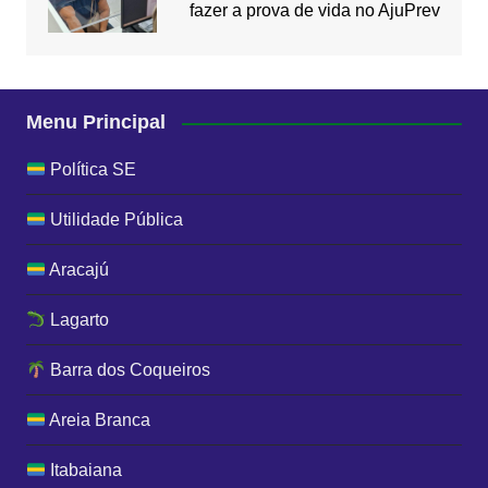
fazer a prova de vida no AjuPrev
Menu Principal
Política SE
Utilidade Pública
Aracajú
Lagarto
Barra dos Coqueiros
Areia Branca
Itabaiana