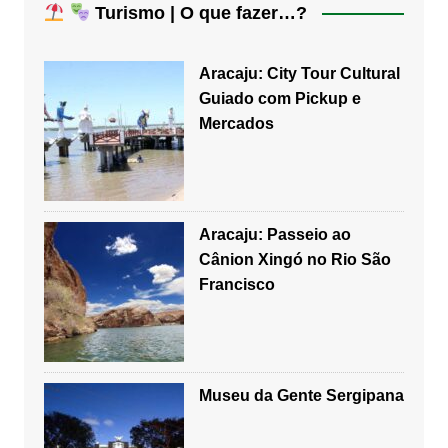
Turismo | O que fazer…?
Aracaju: City Tour Cultural
Guiado com Pickup e
Mercados
Aracaju: Passeio ao
Cânion Xingó no Rio São
Francisco
Museu da Gente Sergipana