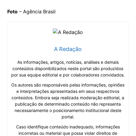
Foto
– Agência Brasil
A Redação
As informações, artigos, notícias, análises e demais
conteúdos disponibilizados neste portal são produzidos
por sua equipe editorial e por colaboradores convidados.
Os autores são responsáveis pelas informações, opiniões
e interpretações apresentadas em seus respectivos
conteúdos. Embora seja realizada moderação editorial, a
publicação de determinado conteúdo não representa
necessariamente o posicionamento institucional deste
portal.
Caso identifique conteúdo inadequado, informações
incorretas ou material que possa violar direitos de