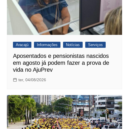
Aracajú
Informações
Notícias
Serviços
Aposentados e pensionistas nascidos
em agosto já podem fazer a prova de
vida no AjuPrev
ter, 04/08/2026