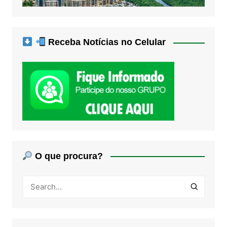
Receba Notícias no Celular
O que procura?