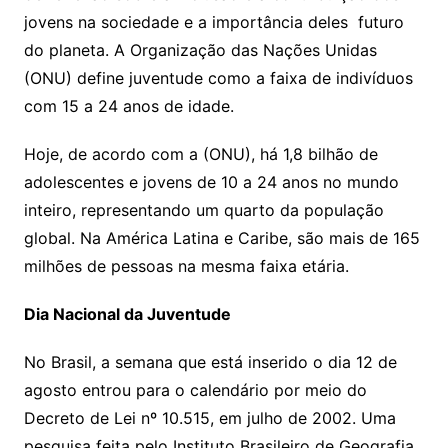
jovens na sociedade e a importância deles futuro
do planeta. A Organização das Nações Unidas
(ONU) define juventude como a faixa de indivíduos
com 15 a 24 anos de idade.
Hoje, de acordo com a (ONU), há 1,8 bilhão de
adolescentes e jovens de 10 a 24 anos no mundo
inteiro, representando um quarto da população
global. Na América Latina e Caribe, são mais de 165
milhões de pessoas na mesma faixa etária.
Dia Nacional da Juventude
No Brasil, a semana que está inserido o dia 12 de
agosto entrou para o calendário por meio do
Decreto de Lei nº 10.515, em julho de 2002. Uma
pesquisa feita pelo Instituto Brasileiro de Geografia