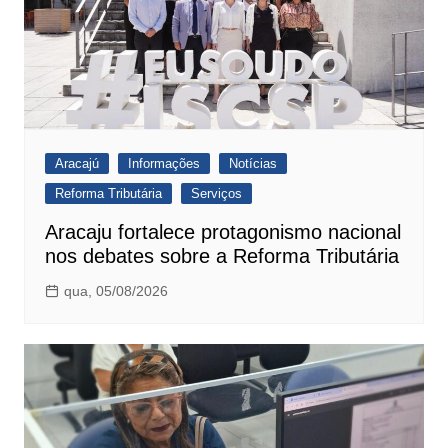
Aracajú
Informações
Notícias
Reforma Tributária
Serviços
Aracaju fortalece protagonismo nacional
nos debates sobre a Reforma Tributária
qua, 05/08/2026