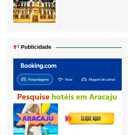
Publicidade