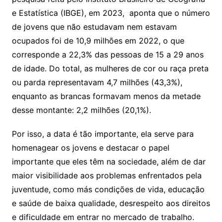
e Estatística (IBGE), em 2023, aponta que o número
de jovens que não estudavam nem estavam
ocupados foi de 10,9 milhões em 2022, o que
corresponde a 22,3% das pessoas de 15 a 29 anos
de idade. Do total, as mulheres de cor ou raça preta
ou parda representavam 4,7 milhões (43,3%),
enquanto as brancas formavam menos da metade
desse montante: 2,2 milhões (20,1%).
Por isso, a data é tão importante, ela serve para
homenagear os jovens e destacar o papel
importante que eles têm na sociedade, além de dar
maior visibilidade aos problemas enfrentados pela
juventude, como más condições de vida, educação
e saúde de baixa qualidade, desrespeito aos direitos
e dificuldade em entrar no mercado de trabalho.