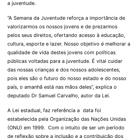
a juventude.
“A Semana da Juventude reforça a importância de
valorizarmos os nossos jovens e de prezarmos
pelos seus direitos, ofertando acesso à educação,
cultura, esporte e lazer. Nosso objetivo é melhorar a
qualidade de vida destes jovens com políticas
públicas voltadas para a juventude. É vital cuidar
das nossas crianças e dos nossos adolescentes,
pois eles são o futuro do nosso estado e do nosso
país, o amanhã está nas mãos deles”, explica o
deputado Dr Samuel Carvalho, autor da Lei.
A Lei estadual, faz referência a data foi
estabelecida pela Organização das Nações Unidas
(ONU) em 1999. Com o intuito de ser um período
de reflexão sobre a inclusão e a contribuição dos