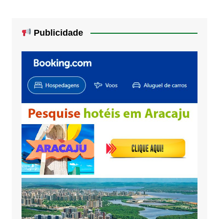
Publicidade