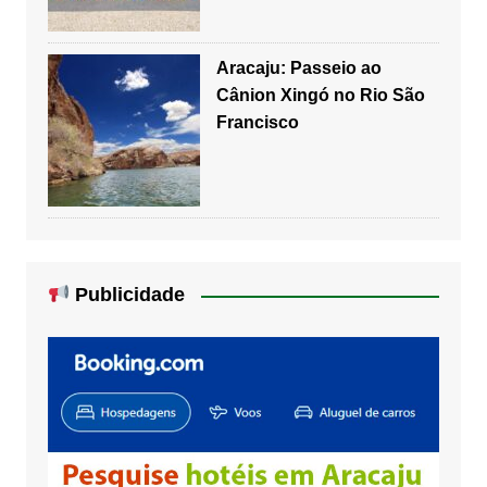
Aracaju: Passeio ao
Cânion Xingó no Rio São
Francisco
Publicidade