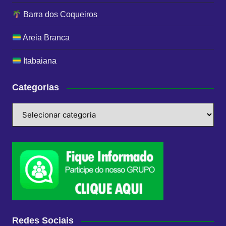
Barra dos Coqueiros
Areia Branca
Itabaiana
Categorias
Categorias
Redes Sociais