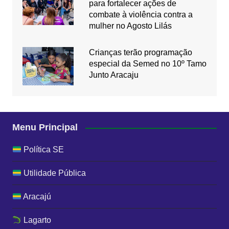
para fortalecer ações de
combate à violência contra a
mulher no Agosto Lilás
Crianças terão programação
especial da Semed no 10º Tamo
Junto Aracaju
Menu Principal
Política SE
Utilidade Pública
Aracajú
Lagarto