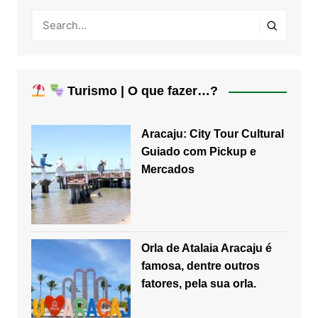
Turismo | O que fazer…?
Aracaju: City Tour Cultural
Guiado com Pickup e
Mercados
Orla de Atalaia Aracaju é
famosa, dentre outros
fatores, pela sua orla.