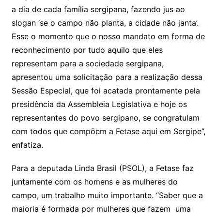
a dia de cada família sergipana, fazendo jus ao
slogan ‘se o campo não planta, a cidade não janta’.
Esse o momento que o nosso mandato em forma de
reconhecimento por tudo aquilo que eles
representam para a sociedade sergipana,
apresentou uma solicitação para a realização dessa
Sessão Especial, que foi acatada prontamente pela
presidência da Assembleia Legislativa e hoje os
representantes do povo sergipano, se congratulam
com todos que compõem a Fetase aqui em Sergipe”,
enfatiza.
Para a deputada Linda Brasil (PSOL), a Fetase faz
juntamente com os homens e as mulheres do
campo, um trabalho muito importante. “Saber que a
maioria é formada por mulheres que fazem uma