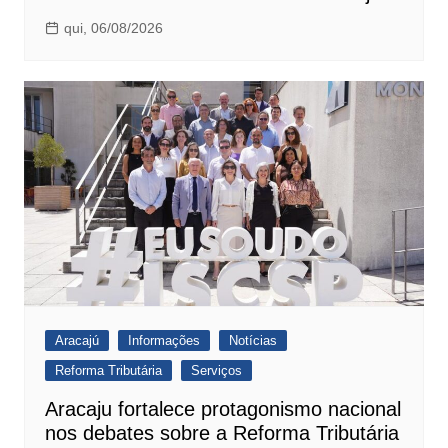
qui, 06/08/2026
Aracajú
Informações
Notícias
Reforma Tributária
Serviços
Aracaju fortalece protagonismo nacional
nos debates sobre a Reforma Tributária