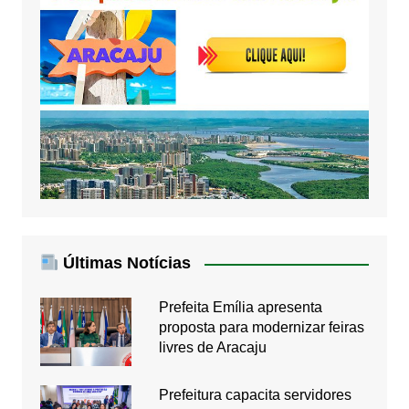
Últimas Notícias
Prefeita Emília apresenta
proposta para modernizar feiras
livres de Aracaju
Prefeitura capacita servidores