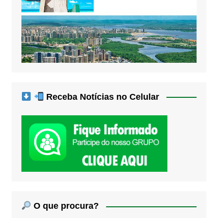
Receba Notícias no Celular
O que procura?