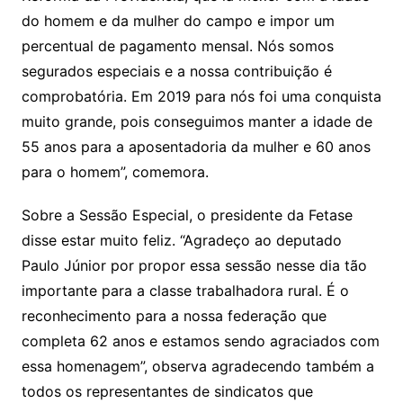
do homem e da mulher do campo e impor um
percentual de pagamento mensal. Nós somos
segurados especiais e a nossa contribuição é
comprobatória. Em 2019 para nós foi uma conquista
muito grande, pois conseguimos manter a idade de
55 anos para a aposentadoria da mulher e 60 anos
para o homem”, comemora.
Sobre a Sessão Especial, o presidente da Fetase
disse estar muito feliz. “Agradeço ao deputado
Paulo Júnior por propor essa sessão nesse dia tão
importante para a classe trabalhadora rural. É o
reconhecimento para a nossa federação que
completa 62 anos e estamos sendo agraciados com
essa homenagem”, observa agradecendo também a
todos os representantes de sindicatos que