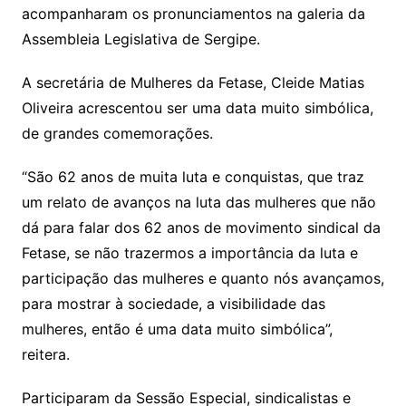
acompanharam os pronunciamentos na galeria da
Assembleia Legislativa de Sergipe.
A secretária de Mulheres da Fetase, Cleide Matias
Oliveira acrescentou ser uma data muito simbólica,
de grandes comemorações.
“São 62 anos de muita luta e conquistas, que traz
um relato de avanços na luta das mulheres que não
dá para falar dos 62 anos de movimento sindical da
Fetase, se não trazermos a importância da luta e
participação das mulheres e quanto nós avançamos,
para mostrar à sociedade, a visibilidade das
mulheres, então é uma data muito simbólica”,
reitera.
Participaram da Sessão Especial, sindicalistas e