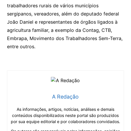
trabalhadores rurais de vários municípios
sergipanos, vereadores, além do deputado federal
João Daniel e representantes de órgãos ligados à
agricultura familiar, a exemplo da Contag, CTB,
Embrapa, Movimento dos Trabalhadores Sem-Terra,
entre outros.
A Redação
As informações, artigos, notícias, análises e demais
conteúdos disponibilizados neste portal são produzidos
por sua equipe editorial e por colaboradores convidados.