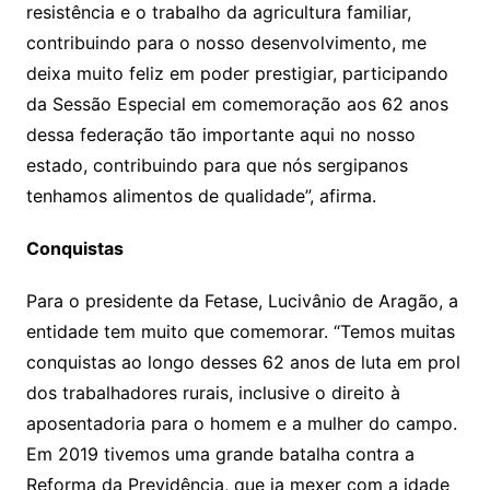
resistência e o trabalho da agricultura familiar,
contribuindo para o nosso desenvolvimento, me
deixa muito feliz em poder prestigiar, participando
da Sessão Especial em comemoração aos 62 anos
dessa federação tão importante aqui no nosso
estado, contribuindo para que nós sergipanos
tenhamos alimentos de qualidade”, afirma.
Conquistas
Para o presidente da Fetase, Lucivânio de Aragão, a
entidade tem muito que comemorar. “Temos muitas
conquistas ao longo desses 62 anos de luta em prol
dos trabalhadores rurais, inclusive o direito à
aposentadoria para o homem e a mulher do campo.
Em 2019 tivemos uma grande batalha contra a
Reforma da Previdência, que ia mexer com a idade