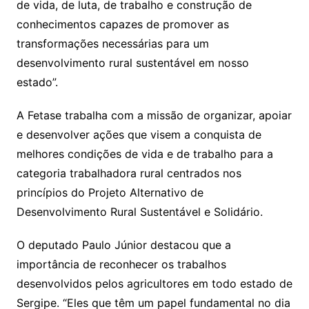
de vida, de luta, de trabalho e construção de
conhecimentos capazes de promover as
transformações necessárias para um
desenvolvimento rural sustentável em nosso
estado”.
A Fetase trabalha com a missão de organizar, apoiar
e desenvolver ações que visem a conquista de
melhores condições de vida e de trabalho para a
categoria trabalhadora rural centrados nos
princípios do Projeto Alternativo de
Desenvolvimento Rural Sustentável e Solidário.
O deputado Paulo Júnior destacou que a
importância de reconhecer os trabalhos
desenvolvidos pelos agricultores em todo estado de
Sergipe. “Eles que têm um papel fundamental no dia