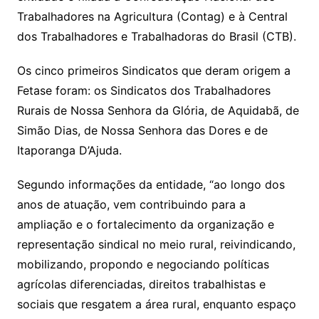
Trabalhadores na Agricultura (Contag) e à Central
dos Trabalhadores e Trabalhadoras do Brasil (CTB).
Os cinco primeiros Sindicatos que deram origem a
Fetase foram: os Sindicatos dos Trabalhadores
Rurais de Nossa Senhora da Glória, de Aquidabã, de
Simão Dias, de Nossa Senhora das Dores e de
Itaporanga D’Ajuda.
Segundo informações da entidade, “ao longo dos
anos de atuação, vem contribuindo para a
ampliação e o fortalecimento da organização e
representação sindical no meio rural, reivindicando,
mobilizando, propondo e negociando políticas
agrícolas diferenciadas, direitos trabalhistas e
sociais que resgatem a área rural, enquanto espaço