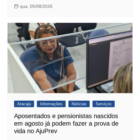
qua, 05/08/2026
Aracajú
Informações
Notícias
Serviços
Aposentados e pensionistas nascidos
em agosto já podem fazer a prova de
vida no AjuPrev