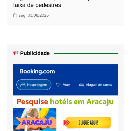
faixa de pedestres
seg, 03/08/2026
Publicidade