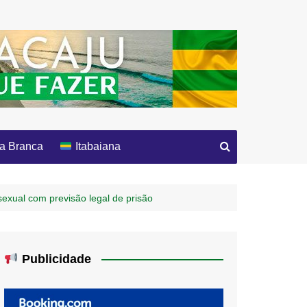
a Branca
Itabaiana
sexual com previsão legal de prisão
Publicidade