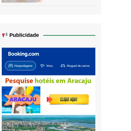
Publicidade