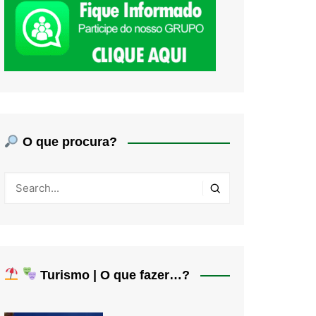
O que procura?
Turismo | O que fazer…?