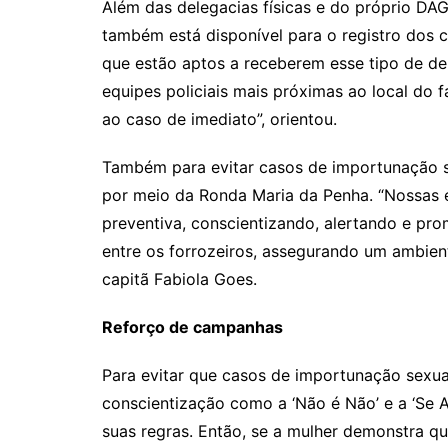
Além das delegacias físicas e do próprio DAG
também está disponível para o registro dos 
que estão aptos a receberem esse tipo de 
equipes policiais mais próximas ao local do 
ao caso de imediato”, orientou.
Também para evitar casos de importunação se
por meio da Ronda Maria da Penha. “Nossas 
preventiva, conscientizando, alertando e pr
entre os forrozeiros, assegurando um ambient
capitã Fabiola Goes.
Reforço de campanhas
Para evitar que casos de importunação sexu
conscientização como a ‘Não é Não’ e a ‘Se A
suas regras. Então, se a mulher demonstra qu