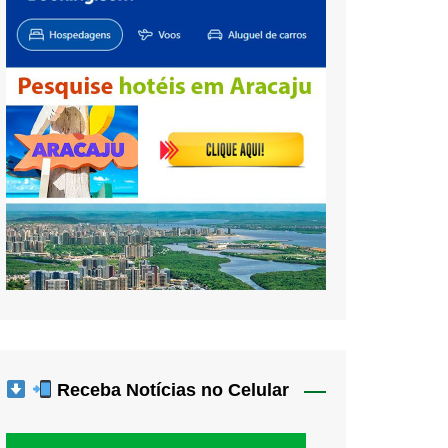
Receba Notícias no Celular