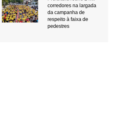
corredores na largada
da campanha de
respeito à faixa de
pedestres