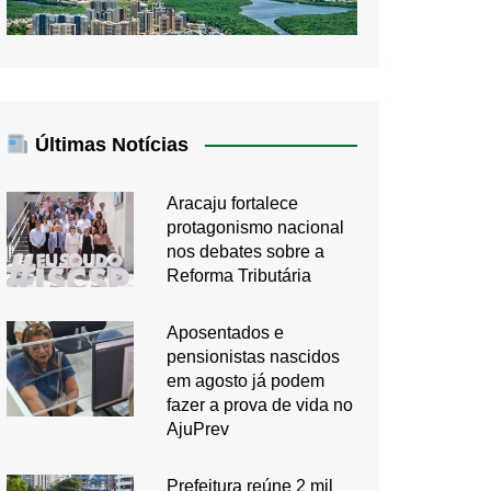
Últimas Notícias
Aracaju fortalece
protagonismo nacional
nos debates sobre a
Reforma Tributária
Aposentados e
pensionistas nascidos
em agosto já podem
fazer a prova de vida no
AjuPrev
Prefeitura reúne 2 mil