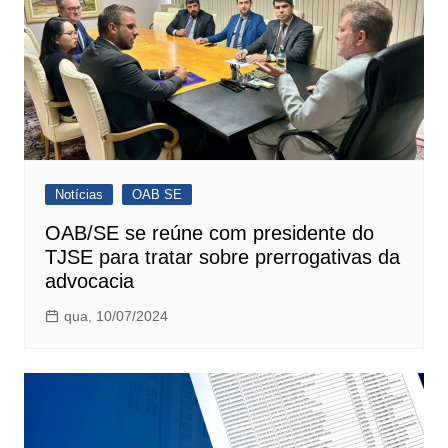
Notícias
OAB SE
OAB/SE se reúne com presidente do
TJSE para tratar sobre prerrogativas da
advocacia
qua, 10/07/2024