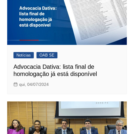
Notícias
OAB SE
Advocacia Dativa: lista final de
homologação já está disponível
qui, 04/07/2024