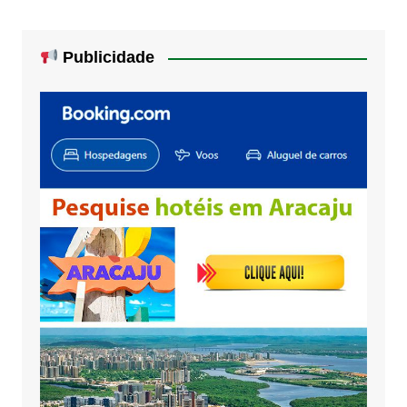
Publicidade