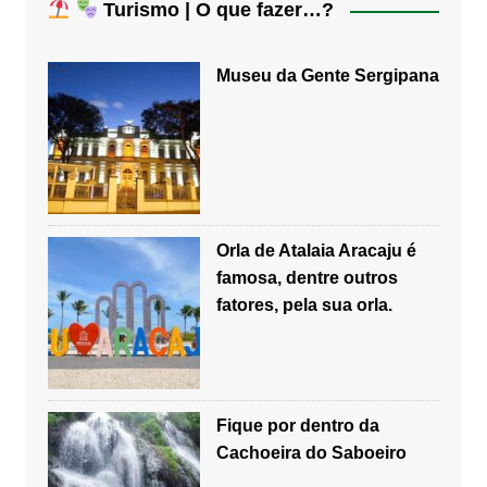
Turismo | O que fazer…?
Museu da Gente Sergipana
Orla de Atalaia Aracaju é
famosa, dentre outros
fatores, pela sua orla.
Fique por dentro da
Cachoeira do Saboeiro