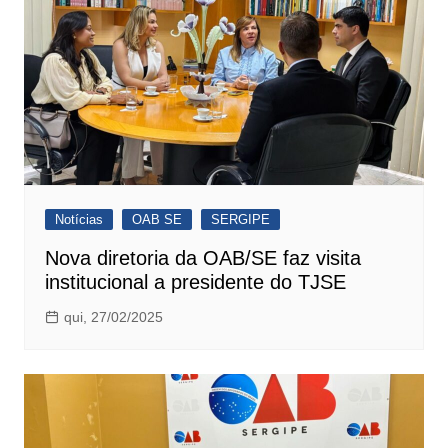
Notícias
OAB SE
SERGIPE
Nova diretoria da OAB/SE faz visita
institucional a presidente do TJSE
qui, 27/02/2025