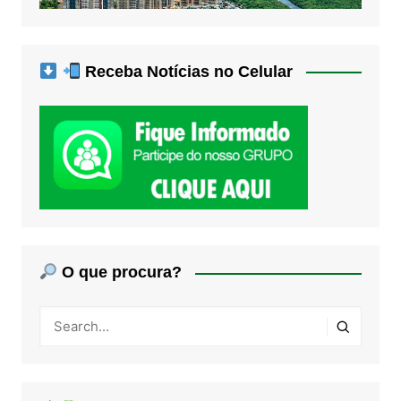
Receba Notícias no Celular
O que procura?