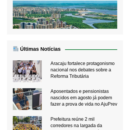
Últimas Notícias
Aracaju fortalece protagonismo
nacional nos debates sobre a
Reforma Tributária
Aposentados e pensionistas
nascidos em agosto já podem
fazer a prova de vida no AjuPrev
Prefeitura reúne 2 mil
corredores na largada da