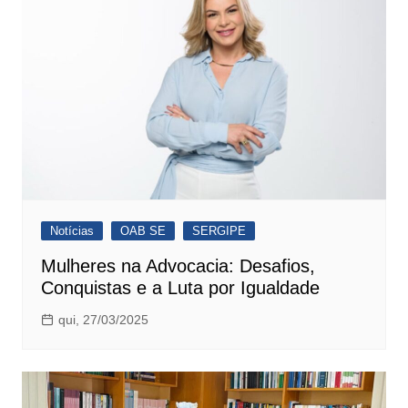
Notícias
OAB SE
SERGIPE
Mulheres na Advocacia: Desafios,
Conquistas e a Luta por Igualdade
qui, 27/03/2025