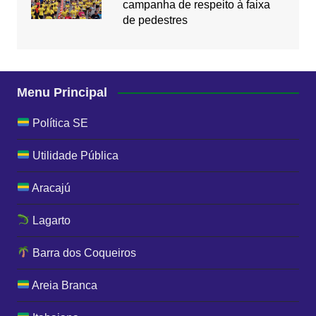
campanha de respeito à faixa
de pedestres
Menu Principal
Política SE
Utilidade Pública
Aracajú
Lagarto
Barra dos Coqueiros
Areia Branca