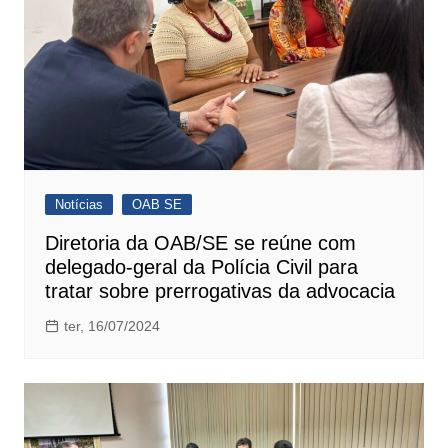
Notícias
OAB SE
Diretoria da OAB/SE se reúne com
delegado-geral da Polícia Civil para
tratar sobre prerrogativas da advocacia
ter, 16/07/2024