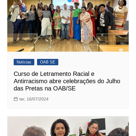
Notícias
OAB SE
Curso de Letramento Racial e
Antirracismo abre celebrações do Julho
das Pretas na OAB/SE
ter, 16/07/2024