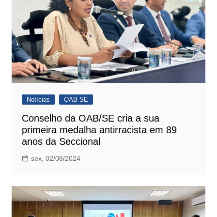
Notícias
OAB SE
Conselho da OAB/SE cria a sua
primeira medalha antirracista em 89
anos da Seccional
sex, 02/08/2024