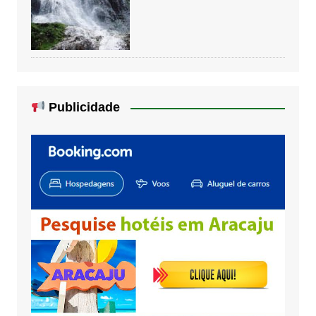
Publicidade