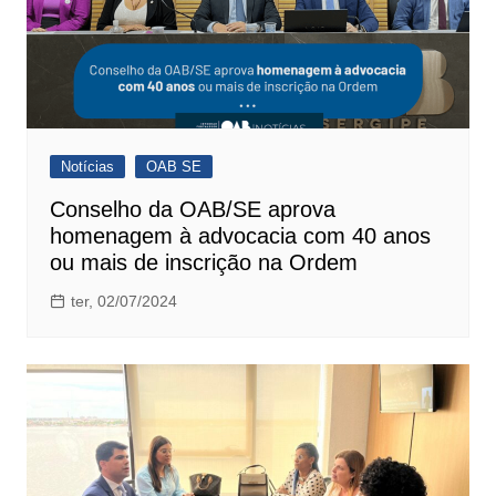
Notícias
OAB SE
Conselho da OAB/SE aprova
homenagem à advocacia com 40 anos
ou mais de inscrição na Ordem
ter, 02/07/2024