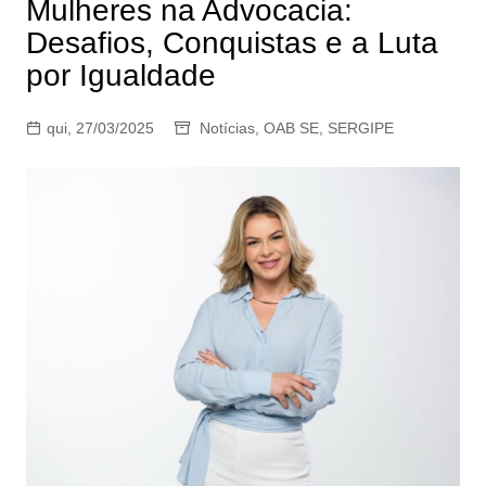
Mulheres na Advocacia:
Desafios, Conquistas e a Luta
por Igualdade
qui, 27/03/2025
Notícias
,
OAB SE
,
SERGIPE