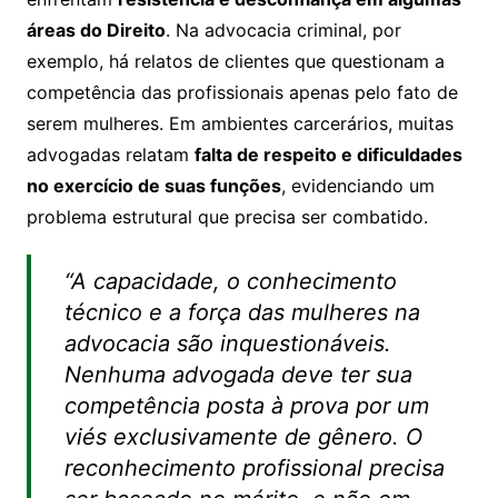
áreas do Direito
. Na advocacia criminal, por
exemplo, há relatos de clientes que questionam a
competência das profissionais apenas pelo fato de
serem mulheres. Em ambientes carcerários, muitas
advogadas relatam
falta de respeito e dificuldades
no exercício de suas funções
, evidenciando um
problema estrutural que precisa ser combatido.
“A capacidade, o conhecimento
técnico e a força das mulheres na
advocacia são inquestionáveis.
Nenhuma advogada deve ter sua
competência posta à prova por um
viés exclusivamente de gênero. O
reconhecimento profissional precisa