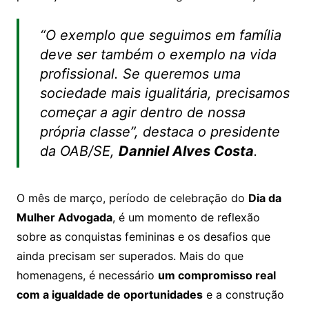
“O exemplo que seguimos em família
deve ser também o exemplo na vida
profissional. Se queremos uma
sociedade mais igualitária, precisamos
começar a agir dentro de nossa
própria classe”, destaca o presidente
da OAB/SE,
Danniel Alves Costa
.
O mês de março, período de celebração do
Dia da
Mulher Advogada
, é um momento de reflexão
sobre as conquistas femininas e os desafios que
ainda precisam ser superados. Mais do que
homenagens, é necessário
um compromisso real
com a igualdade de oportunidades
e a construção