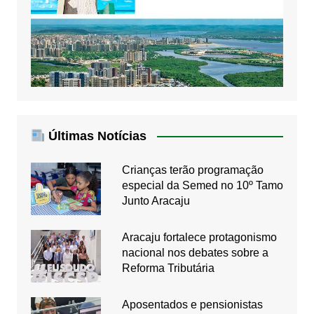
Últimas Notícias
Crianças terão programação
especial da Semed no 10º Tamo
Junto Aracaju
Aracaju fortalece protagonismo
nacional nos debates sobre a
Reforma Tributária
Aposentados e pensionistas