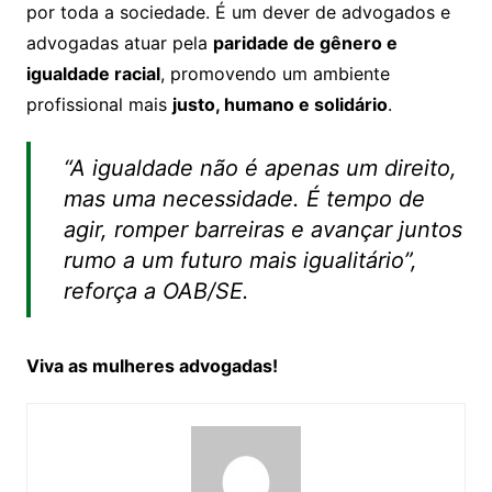
por toda a sociedade. É um dever de advogados e
advogadas atuar pela
paridade de gênero e
igualdade racial
, promovendo um ambiente
profissional mais
justo, humano e solidário
.
“A igualdade não é apenas um direito,
mas uma necessidade. É tempo de
agir, romper barreiras e avançar juntos
rumo a um futuro mais igualitário”,
reforça a OAB/SE.
Viva as mulheres advogadas!