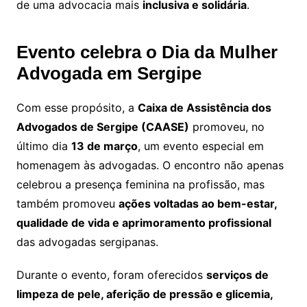
de uma advocacia mais
inclusiva e solidária
.
Evento celebra o Dia da Mulher
Advogada em Sergipe
Com esse propósito, a
Caixa de Assistência dos
Advogados de Sergipe (CAASE)
promoveu, no
último dia
13 de março
, um evento especial em
homenagem às advogadas. O encontro não apenas
celebrou a presença feminina na profissão, mas
também promoveu
ações voltadas ao bem-estar,
qualidade de vida e aprimoramento profissional
das advogadas sergipanas.
Durante o evento, foram oferecidos
serviços de
limpeza de pele, aferição de pressão e glicemia,