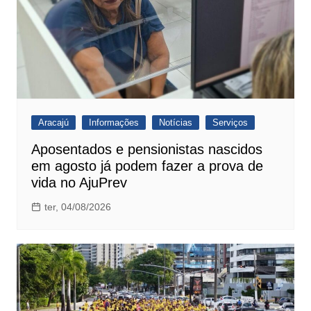
Aracajú
Informações
Notícias
Serviços
Aposentados e pensionistas nascidos
em agosto já podem fazer a prova de
vida no AjuPrev
ter, 04/08/2026