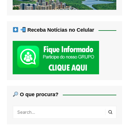
Receba Notícias no Celular
O que procura?