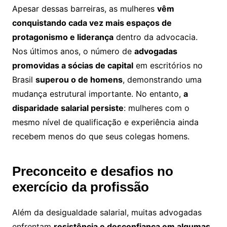
Apesar dessas barreiras, as mulheres
vêm
conquistando cada vez mais espaços de
protagonismo e liderança
dentro da advocacia.
Nos últimos anos, o número de
advogadas
promovidas a sócias de capital
em escritórios no
Brasil
superou o de homens
, demonstrando uma
mudança estrutural importante. No entanto,
a
disparidade salarial persiste
: mulheres com o
mesmo nível de qualificação e experiência ainda
recebem menos do que seus colegas homens.
Preconceito e desafios no
exercício da profissão
Além da desigualdade salarial, muitas advogadas
enfrentam
resistência e desconfiança em algumas