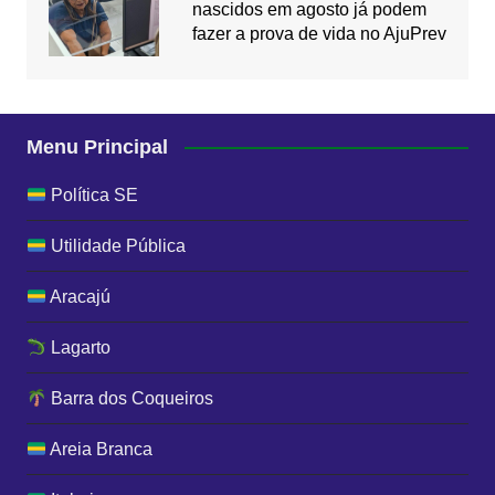
nascidos em agosto já podem
fazer a prova de vida no AjuPrev
Menu Principal
Política SE
Utilidade Pública
Aracajú
Lagarto
Barra dos Coqueiros
Areia Branca