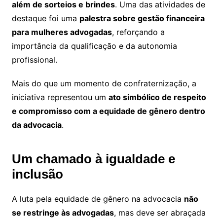
além de sorteios e brindes
. Uma das atividades de
destaque foi uma
palestra sobre gestão financeira
para mulheres advogadas
, reforçando a
importância da qualificação e da autonomia
profissional.
Mais do que um momento de confraternização, a
iniciativa representou um
ato simbólico de respeito
e compromisso com a equidade de gênero dentro
da advocacia
.
Um chamado à igualdade e
inclusão
A luta pela equidade de gênero na advocacia
não
se restringe às advogadas
, mas deve ser abraçada