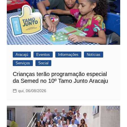
Aracajú
Eventos
Informações
Notícias
Serviços
Social
Crianças terão programação especial
da Semed no 10º Tamo Junto Aracaju
qui, 06/08/2026