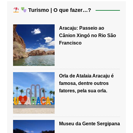
Turismo | O que fazer…?
Aracaju: Passeio ao
Cânion Xingó no Rio São
Francisco
Orla de Atalaia Aracaju é
famosa, dentre outros
fatores, pela sua orla.
Museu da Gente Sergipana