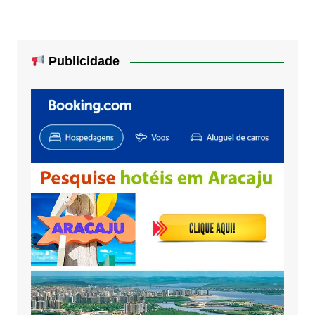
Publicidade