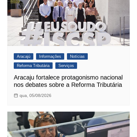
Aracajú
Informações
Notícias
Reforma Tributária
Serviços
Aracaju fortalece protagonismo nacional
nos debates sobre a Reforma Tributária
qua, 05/08/2026