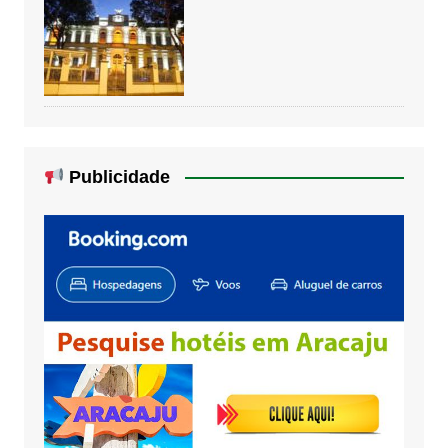
Publicidade