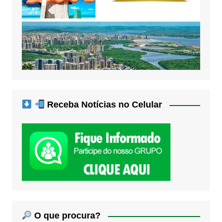
Receba Notícias no Celular
O que procura?