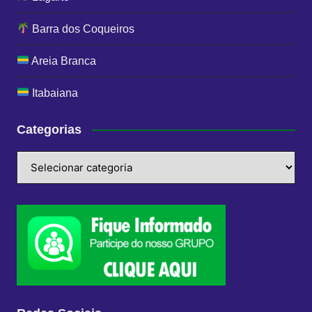
Barra dos Coqueiros
Areia Branca
Itabaiana
Categorias
Categorias