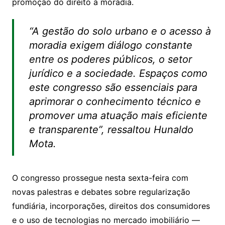
promoção do direito à moradia.
“A gestão do solo urbano e o acesso à
moradia exigem diálogo constante
entre os poderes públicos, o setor
jurídico e a sociedade. Espaços como
este congresso são essenciais para
aprimorar o conhecimento técnico e
promover uma atuação mais eficiente
e transparente”, ressaltou Hunaldo
Mota.
O congresso prossegue nesta sexta-feira com
novas palestras e debates sobre regularização
fundiária, incorporações, direitos dos consumidores
e o uso de tecnologias no mercado imobiliário —