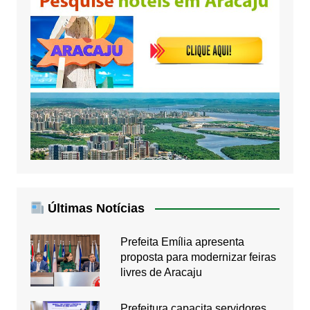
Últimas Notícias
Prefeita Emília apresenta
proposta para modernizar feiras
livres de Aracaju
Prefeitura capacita servidores