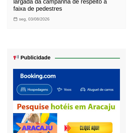
largada da campanha de respeito à
faixa de pedestres
seg, 03/08/2026
Publicidade