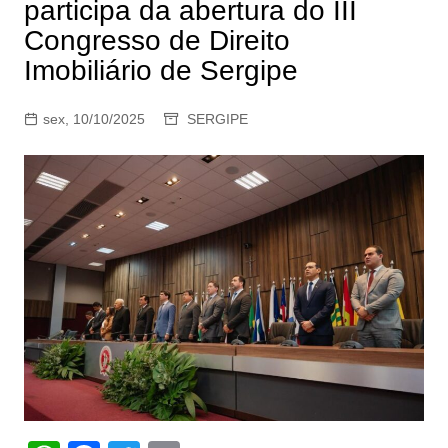
participa da abertura do III
Congresso de Direito
Imobiliário de Sergipe
sex, 10/10/2025
SERGIPE