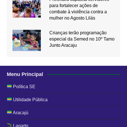
para fortalecer ações de
combate à violência contra a
mulher no Agosto Lilás
Crianças terão programação
especial da Semed no 10º Tamo
Junto Aracaju
Menu Principal
Política SE
Utilidade Pública
Aracajú
Lagarto