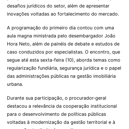
desafios jurídicos do setor, além de apresentar
inovações voltadas ao fortalecimento do mercado.
A programação do primeiro dia contou com uma
aula magna ministrada pelo desembargador João
Hora Neto, além de painéis de debate e estudos de
caso conduzidos por especialistas. O encontro, que
segue até esta sexta-feira (10), aborda temas como
regularização fundiária, segurança jurídica e o papel
das administrações públicas na gestão imobiliária
urbana.
Durante sua participação, o procurador-geral
destacou a relevância da cooperação institucional
para o desenvolvimento de políticas públicas
voltadas à modernização da gestão territorial e à