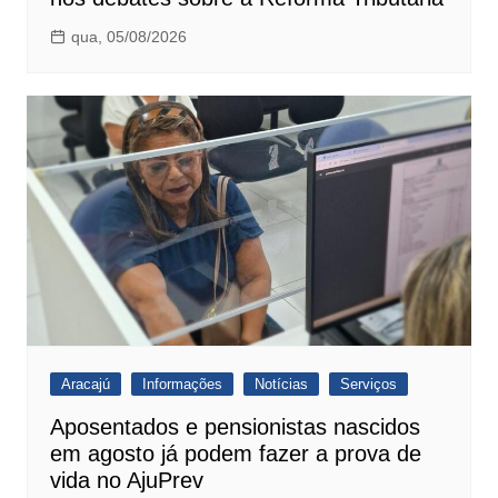
qua, 05/08/2026
Aracajú
Informações
Notícias
Serviços
Aposentados e pensionistas nascidos
em agosto já podem fazer a prova de
vida no AjuPrev