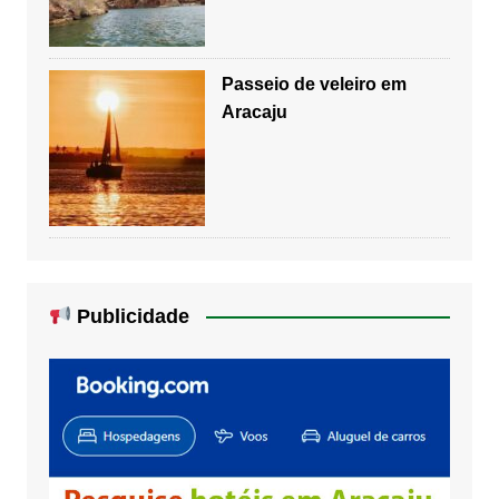
Passeio de veleiro em
Aracaju
Publicidade